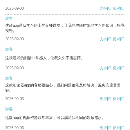
2025-09-03
支持
[0]
反对
[0]
游客
这款app是我学习路上的良师益友，让我能够随时随地学习新知识，拓宽
视野。
2025-09-03
支持
[0]
反对
[0]
游客
这款游戏的剧情非常感人，让我久久不能忘怀。
2025-09-03
支持
[0]
反对
[0]
游客
这款加速器app的客服很贴心，遇到问题都能及时解决，服务态度非常
好。
2025-09-03
支持
[0]
反对
[0]
游客
这款app的视频资源非常丰富，可以满足我不同的娱乐需求。
2025-09-03
支持
[0]
反对
[0]