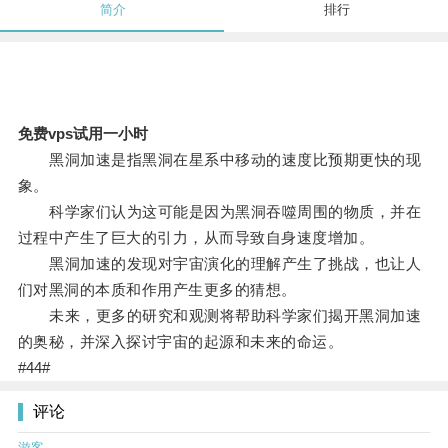
简介
排行
免费vps试用一小时
黑洞加速是指黑洞在星系中移动的速度比预期更快的现
象。
科学家们认为这可能是因为黑洞吞噬周围的物质，并在
过程中产生了巨大的引力，从而导致自身速度增加。
黑洞加速的发现对宇宙演化的理解产生了挑战，也让人
们对黑洞的本质和作用产生更多的猜想。
未来，更多的研究和观测将帮助科学家们揭开黑洞加速
的奥秘，并深入探讨宇宙的起源和未来的命运。
#44#
评论
游客