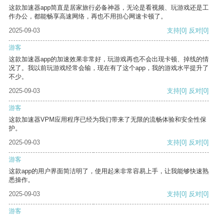
这款加速器app简直是居家旅行必备神器，无论是看视频、玩游戏还是工
作办公，都能畅享高速网络，再也不用担心网速卡顿了。
2025-09-03
支持
[0]
反对
[0]
游客
这款加速器app的加速效果非常好，玩游戏再也不会出现卡顿、掉线的情
况了。我以前玩游戏经常会输，现在有了这个app，我的游戏水平提升了
不少。
2025-09-03
支持
[0]
反对
[0]
游客
这款加速器VPM应用程序已经为我们带来了无限的流畅体验和安全性保
护。
2025-09-03
支持
[0]
反对
[0]
游客
这款app的用户界面简洁明了，使用起来非常容易上手，让我能够快速熟
悉操作。
2025-09-03
支持
[0]
反对
[0]
游客