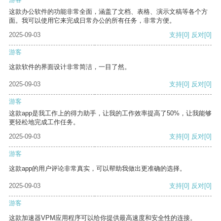
这款办公软件的功能非常全面，涵盖了文档、表格、演示文稿等各个方
面。我可以使用它来完成日常办公的所有任务，非常方便。
2025-09-03
支持
[0]
反对
[0]
游客
这款软件的界面设计非常简洁，一目了然。
2025-09-03
支持
[0]
反对
[0]
游客
这款app是我工作上的得力助手，让我的工作效率提高了50%，让我能够
更轻松地完成工作任务。
2025-09-03
支持
[0]
反对
[0]
游客
这款app的用户评论非常真实，可以帮助我做出更准确的选择。
2025-09-03
支持
[0]
反对
[0]
游客
这款加速器VPM应用程序可以给你提供最高速度和安全性的连接。