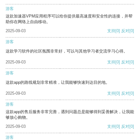
游客
这款加速器VPM应用程序可以给你提供最高速度和安全性的连接，并帮
助你在网络上自由移动。
2025-09-03
支持
[0]
反对
[0]
游客
这款学习软件的社区氛围非常好，可以与其他学习者交流学习心得。
2025-09-03
支持
[0]
反对
[0]
游客
这款app的路线规划非常精准，让我能够快速到达目的地。
2025-09-03
支持
[0]
反对
[0]
游客
这款app的售后服务非常完善，遇到问题总是能够得到妥善解决，让我能
够放心购物。
2025-09-03
支持
[0]
反对
[0]
游客