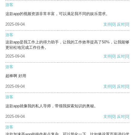
游客
这款app的视频资源非常丰富，可以满足我不同的娱乐需求。
2025-09-04
支持
[0]
反对
[0]
游客
这款app是我工作上的得力助手，让我的工作效率提高了50%，让我能够
更轻松地完成工作任务。
2025-09-04
支持
[0]
反对
[0]
游客
超棒啊 好用
2025-09-04
支持
[0]
反对
[0]
游客
这款app就像我的私人导师，带领我探索知识的奥秘。
2025-09-04
支持
[0]
反对
[0]
游客
这款加速器app的操作有点复杂，可以简化一下，比如将设置页面进行优