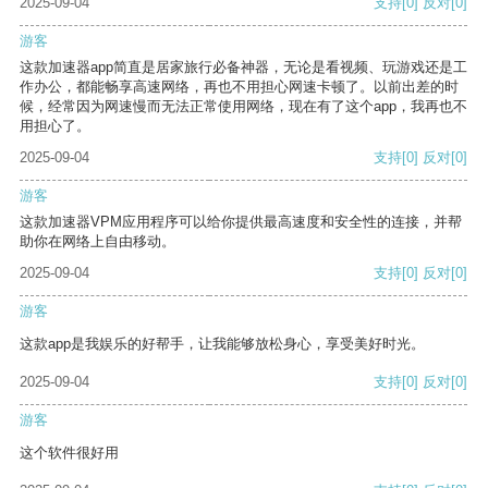
2025-09-04
支持
[0]
反对
[0]
游客
这款加速器app简直是居家旅行必备神器，无论是看视频、玩游戏还是工
作办公，都能畅享高速网络，再也不用担心网速卡顿了。以前出差的时
候，经常因为网速慢而无法正常使用网络，现在有了这个app，我再也不
用担心了。
2025-09-04
支持
[0]
反对
[0]
游客
这款加速器VPM应用程序可以给你提供最高速度和安全性的连接，并帮
助你在网络上自由移动。
2025-09-04
支持
[0]
反对
[0]
游客
这款app是我娱乐的好帮手，让我能够放松身心，享受美好时光。
2025-09-04
支持
[0]
反对
[0]
游客
这个软件很好用