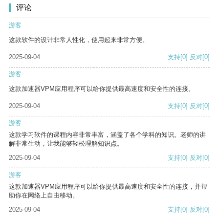
评论
游客
这款软件的设计非常人性化，使用起来非常方便。
2025-09-04
支持
[0]
反对
[0]
游客
这款加速器VPM应用程序可以给你提供最高速度和安全性的连接。
2025-09-04
支持
[0]
反对
[0]
游客
这款学习软件的课程内容非常丰富，涵盖了各个学科的知识。老师的讲
解非常生动，让我能够轻松理解知识点。
2025-09-04
支持
[0]
反对
[0]
游客
这款加速器VPM应用程序可以给你提供最高速度和安全性的连接，并帮
助你在网络上自由移动。
2025-09-04
支持
[0]
反对
[0]