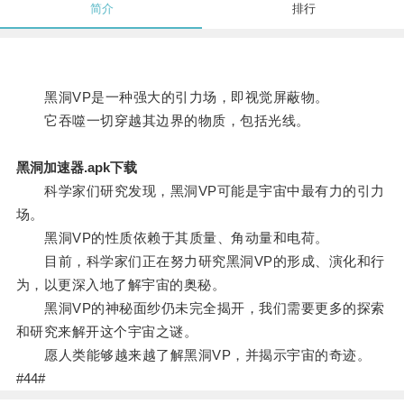
简介
排行
黑洞VP是一种强大的引力场，即视觉屏蔽物。
它吞噬一切穿越其边界的物质，包括光线。
黑洞加速器.apk下载
科学家们研究发现，黑洞VP可能是宇宙中最有力的引力
场。
黑洞VP的性质依赖于其质量、角动量和电荷。
目前，科学家们正在努力研究黑洞VP的形成、演化和行
为，以更深入地了解宇宙的奥秘。
黑洞VP的神秘面纱仍未完全揭开，我们需要更多的探索
和研究来解开这个宇宙之谜。
愿人类能够越来越了解黑洞VP，并揭示宇宙的奇迹。
#44#