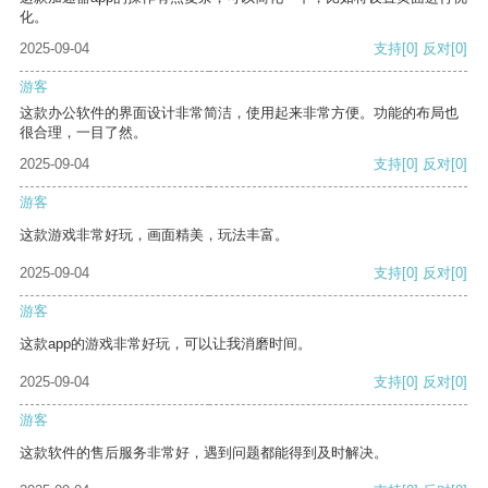
化。
2025-09-04
支持
[0]
反对
[0]
游客
这款办公软件的界面设计非常简洁，使用起来非常方便。功能的布局也
很合理，一目了然。
2025-09-04
支持
[0]
反对
[0]
游客
这款游戏非常好玩，画面精美，玩法丰富。
2025-09-04
支持
[0]
反对
[0]
游客
这款app的游戏非常好玩，可以让我消磨时间。
2025-09-04
支持
[0]
反对
[0]
游客
这款软件的售后服务非常好，遇到问题都能得到及时解决。