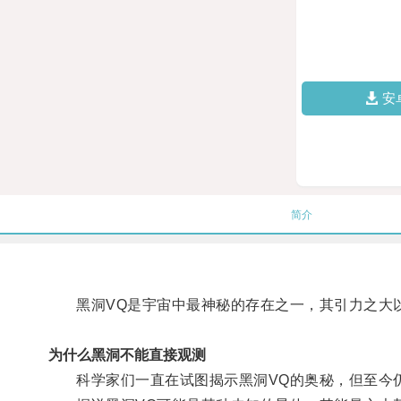
安
简介
黑洞VQ是宇宙中最神秘的存在之一，其引力之大
为什么黑洞不能直接观测
科学家们一直在试图揭示黑洞VQ的奥秘，但至今