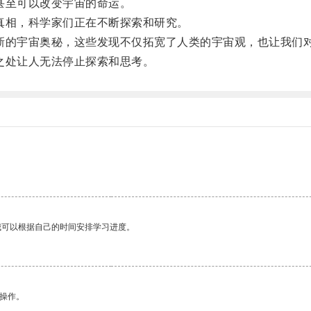
甚至可以改变宇宙的命运。
相，科学家们正在不断探索和研究。
的宇宙奥秘，这些发现不仅拓宽了人类的宇宙观，也让我们对
处让人无法停止探索和思考。
我可以根据自己的时间安排学习进度。
悉操作。