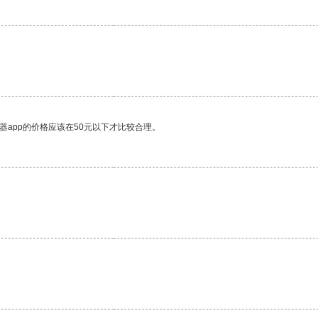
器app的价格应该在50元以下才比较合理。