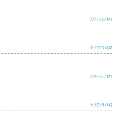
支持
[0]
反对
[0]
支持
[0]
反对
[0]
支持
[0]
反对
[0]
支持
[0]
反对
[0]