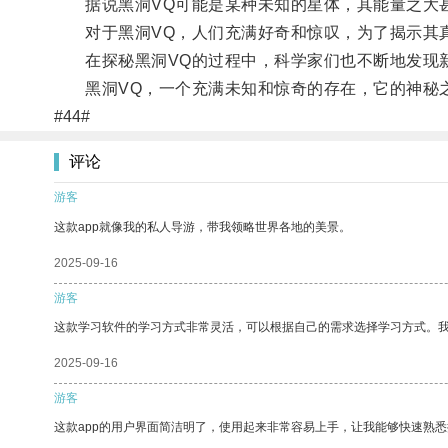
据说黑洞VQ可能是某种未知的星体，其能量之大
对于黑洞VQ，人们充满好奇和惊叹，为了揭示其真
在探秘黑洞VQ的过程中，科学家们也不断地发现新
黑洞VQ，一个充满未知和惊奇的存在，它的神秘之
#44#
评论
游客
这款app就像我的私人导游，带我领略世界各地的美景。
2025-09-16
游客
这款学习软件的学习方式非常灵活，可以根据自己的需求选择学习方式。
2025-09-16
游客
这款app的用户界面简洁明了，使用起来非常容易上手，让我能够快速熟