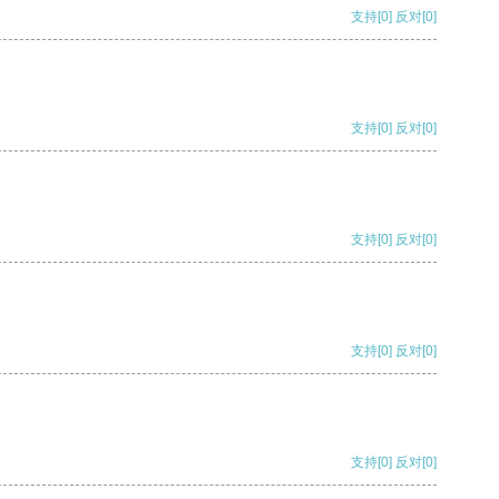
支持
[0]
反对
[0]
支持
[0]
反对
[0]
支持
[0]
反对
[0]
支持
[0]
反对
[0]
支持
[0]
反对
[0]