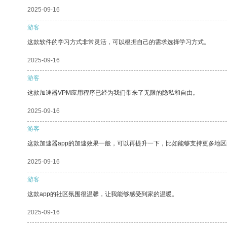
2025-09-16
游客
这款软件的学习方式非常灵活，可以根据自己的需求选择学习方式。
2025-09-16
游客
这款加速器VPM应用程序已经为我们带来了无限的隐私和自由。
2025-09-16
游客
这款加速器app的加速效果一般，可以再提升一下，比如能够支持更多地
2025-09-16
游客
这款app的社区氛围很温馨，让我能够感受到家的温暖。
2025-09-16