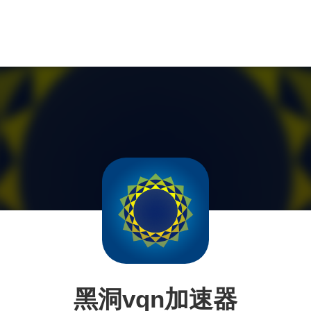
黑洞vqn加速器