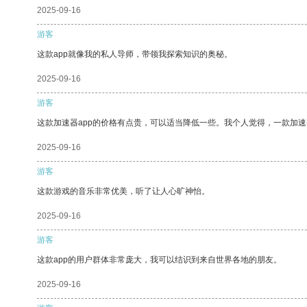
2025-09-16
游客
这款app就像我的私人导师，带领我探索知识的奥秘。
2025-09-16
游客
这款加速器app的价格有点贵，可以适当降低一些。我个人觉得，一款加速
2025-09-16
游客
这款游戏的音乐非常优美，听了让人心旷神怡。
2025-09-16
游客
这款app的用户群体非常庞大，我可以结识到来自世界各地的朋友。
2025-09-16