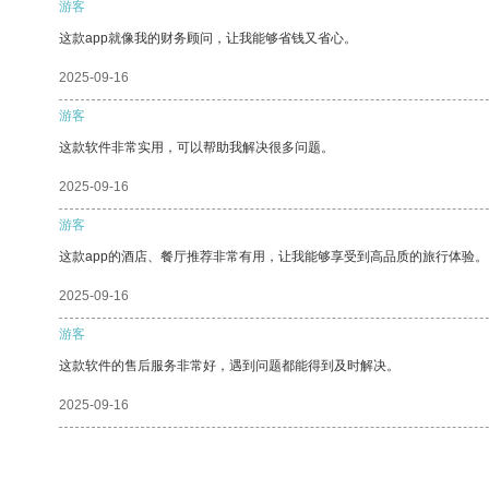
游客
这款app就像我的财务顾问，让我能够省钱又省心。
2025-09-16
游客
这款软件非常实用，可以帮助我解决很多问题。
2025-09-16
游客
这款app的酒店、餐厅推荐非常有用，让我能够享受到高品质的旅行体验。
2025-09-16
游客
这款软件的售后服务非常好，遇到问题都能得到及时解决。
2025-09-16