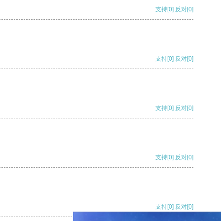
支持
[0]
反对
[0]
支持
[0]
反对
[0]
支持
[0]
反对
[0]
支持
[0]
反对
[0]
支持
[0]
反对
[0]