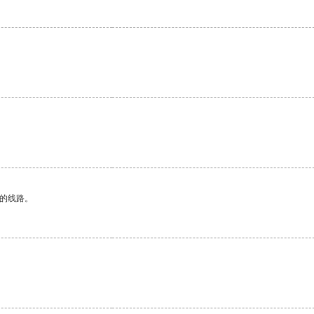
区的线路。