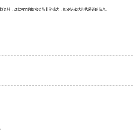
找资料，这款app的搜索功能非常强大，能够快速找到我需要的信息。
。