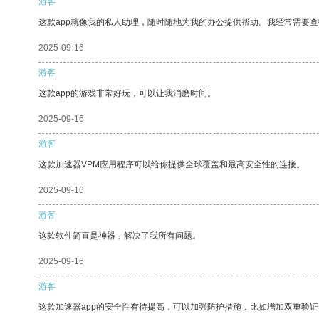
游客
这款app就像我的私人助理，随时随地为我的办公提供帮助。我经常需要查
2025-09-16
游客
这款app的游戏非常好玩，可以让我消磨时间。
2025-09-16
游客
这款加速器VPM应用程序可以给你提供全球覆盖和最高安全性的连接。
2025-09-16
游客
这款软件简直是神器，解决了我所有问题。
2025-09-16
游客
这款加速器app的安全性有待提高，可以加强防护措施，比如增加双重验证