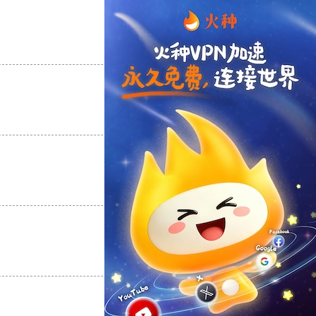
支持
[0]
反对
[0]
支持
[0]
反对
[0]
支持
[0]
反对
[0]
支持
[0]
反对
[0]