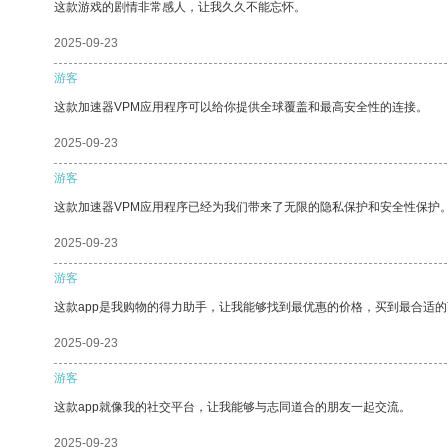
这款游戏的剧情非常感人，让我久久不能忘怀。
2025-09-23
游客
这款加速器VPM应用程序可以给你提供全球覆盖和最高安全性的连接。
2025-09-23
游客
这款加速器VPM应用程序已经为我们带来了无限的隐私保护和安全性保护
2025-09-23
游客
这款app是我购物的得力助手，让我能够找到最优惠的价格，买到最合适
2025-09-23
游客
这款app就像我的社交平台，让我能够与志同道合的朋友一起交流。
2025-09-23