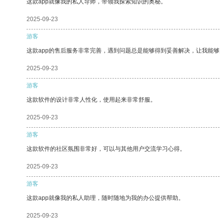
这款app就像我的私人导师，带领我探索知识的奥秘。
2025-09-23
游客
这款app的售后服务非常完善，遇到问题总是能够得到妥善解决，让我能
2025-09-23
游客
这款软件的设计非常人性化，使用起来非常舒服。
2025-09-23
游客
这款软件的社区氛围非常好，可以与其他用户交流学习心得。
2025-09-23
游客
这款app就像我的私人助理，随时随地为我的办公提供帮助。
2025-09-23