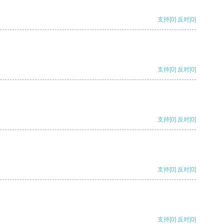
支持
[0]
反对
[0]
支持
[0]
反对
[0]
支持
[0]
反对
[0]
支持
[0]
反对
[0]
支持
[0]
反对
[0]