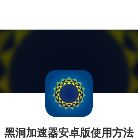
黑洞加速器安卓版使用方法