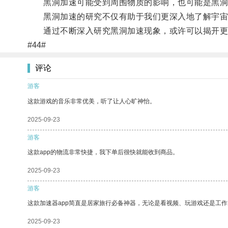
黑洞加速可能受到周围物质的影响，也可能是黑洞
黑洞加速的研究不仅有助于我们更深入地了解宇宙
通过不断深入研究黑洞加速现象，或许可以揭开更
#44#
评论
游客
这款游戏的音乐非常优美，听了让人心旷神怡。
2025-09-23
游客
这款app的物流非常快捷，我下单后很快就能收到商品。
2025-09-23
游客
这款加速器app简直是居家旅行必备神器，无论是看视频、玩游戏还是工
2025-09-23