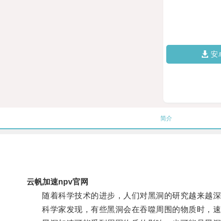
安
简介
云帆加速npv官网
随着科学技术的进步，人们对黑洞的研究越来越深
科学家发现，有些黑洞会在吞噬周围的物质时，速