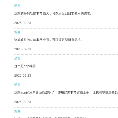
游客
这款软件的功能非常强大，可以满足我日常使用的需求。
2025-09-23
游客
这款软件的功能非常全面，可以满足我所有需求。
2025-09-23
游客
这个是app神器
2025-09-23
游客
这款app的用户界面简洁明了，使用起来非常容易上手，让我能够快速熟
2025-09-23
游客