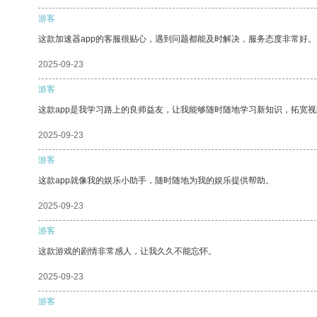
游客
这款加速器app的客服很贴心，遇到问题都能及时解决，服务态度非常好。
2025-09-23
游客
这款app是我学习路上的良师益友，让我能够随时随地学习新知识，拓宽视
2025-09-23
游客
这款app就像我的娱乐小助手，随时随地为我的娱乐提供帮助。
2025-09-23
游客
这款游戏的剧情非常感人，让我久久不能忘怀。
2025-09-23
游客