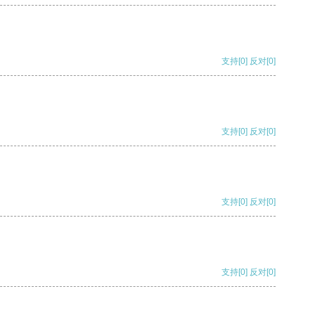
支持
[0]
反对
[0]
支持
[0]
反对
[0]
支持
[0]
反对
[0]
支持
[0]
反对
[0]