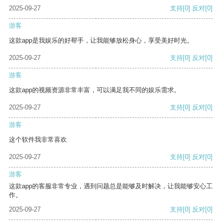
2025-09-27
支持
[0]
反对
[0]
游客
这款app是我娱乐的好帮手，让我能够放松身心，享受美好时光。
2025-09-27
支持
[0]
反对
[0]
游客
这款app的视频资源非常丰富，可以满足我不同的娱乐需求。
2025-09-27
支持
[0]
反对
[0]
游客
这个软件我非常喜欢
2025-09-27
支持
[0]
反对
[0]
游客
这款app的客服非常专业，遇到问题总是能够及时解决，让我能够安心工
作。
2025-09-27
支持
[0]
反对
[0]