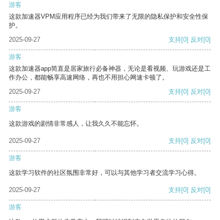
游客
这款加速器VPM应用程序已经为我们带来了无限的隐私保护和安全性保
护。
2025-09-27
支持
[0]
反对
[0]
游客
这款加速器app简直是居家旅行必备神器，无论是看视频、玩游戏还是工
作办公，都能畅享高速网络，再也不用担心网速卡顿了。
2025-09-27
支持
[0]
反对
[0]
游客
这款游戏的剧情非常感人，让我久久不能忘怀。
2025-09-27
支持
[0]
反对
[0]
游客
这款学习软件的社区氛围非常好，可以与其他学习者交流学习心得。
2025-09-27
支持
[0]
反对
[0]
游客