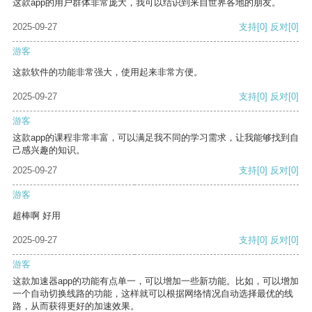
这款app的用户群体非常庞大，我可以结识到来自世界各地的朋友。
2025-09-27
支持
[0]
反对
[0]
游客
这款软件的功能非常强大，使用起来非常方便。
2025-09-27
支持
[0]
反对
[0]
游客
这款app的课程非常丰富，可以满足我不同的学习需求，让我能够找到自
己感兴趣的知识。
2025-09-27
支持
[0]
反对
[0]
游客
超棒啊 好用
2025-09-27
支持
[0]
反对
[0]
游客
这款加速器app的功能有点单一，可以增加一些新功能。比如，可以增加
一个自动切换线路的功能，这样就可以根据网络情况自动选择最优的线
路，从而获得更好的加速效果。