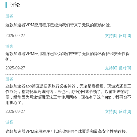
评论
游客
这款加速器VPM应用程序已经为我们带来了无限的流畅体验。
2025-09-27
支持
[0]
反对
[0]
游客
这款加速器VPM应用程序已经为我们带来了无限的隐私保护和安全性保
护。
2025-09-27
支持
[0]
反对
[0]
游客
这款加速器app简直是居家旅行必备神器，无论是看视频、玩游戏还是工
作办公，都能畅享高速网络，再也不用担心网速卡顿了。以前出差的时
候，经常因为网速慢而无法正常使用网络，现在有了这个app，我再也不
用担心了。
2025-09-27
支持
[0]
反对
[0]
游客
这款加速器VPM应用程序可以给你提供全球覆盖和最高安全性的连接。