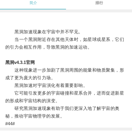
简介
排行
黑洞加速现象在宇宙中并不罕见。
当一个黑洞附近存在其他天体时，如星球或星系，它们
的引力会相互作用，导致黑洞的加速运动。
黑洞v4.3.1官网
这种现象进一步加剧了黑洞周围的能量和物质聚集，形
成了更为庞大的引力场。
黑洞加速对宇宙演化有着重要影响。
它可能引发更多的宇宙碰撞和星系合并，进而促进新星
的形成和宇宙结构的演变。
研究黑洞加速现象有助于我们更深入地了解宇宙的奥
秘，推动宇宙物理学的发展。
#44#