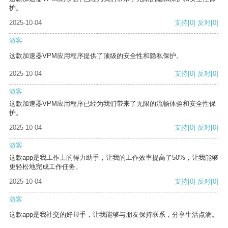
护。
2025-10-04
支持
[0]
反对
[0]
游客
这款加速器VPM应用程序提供了顶级的安全性和隐私保护。
2025-10-04
支持
[0]
反对
[0]
游客
这款加速器VPM应用程序已经为我们带来了无限的流畅体验和安全性保
护。
2025-10-04
支持
[0]
反对
[0]
游客
这款app是我工作上的得力助手，让我的工作效率提高了50%，让我能够
更轻松地完成工作任务。
2025-10-04
支持
[0]
反对
[0]
游客
这款app是我社交的好帮手，让我能够与朋友保持联系，分享生活点滴。