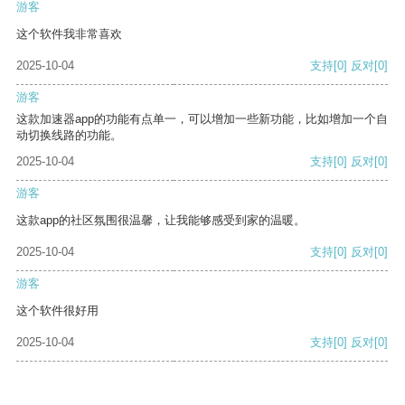
游客
这个软件我非常喜欢
2025-10-04
支持
[0]
反对
[0]
游客
这款加速器app的功能有点单一，可以增加一些新功能，比如增加一个自
动切换线路的功能。
2025-10-04
支持
[0]
反对
[0]
游客
这款app的社区氛围很温馨，让我能够感受到家的温暖。
2025-10-04
支持
[0]
反对
[0]
游客
这个软件很好用
2025-10-04
支持
[0]
反对
[0]