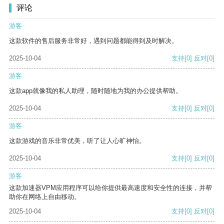
评论
游客
这款软件的售后服务非常好，遇到问题都能得到及时解决。
2025-10-04
支持
[0]
反对
[0]
游客
这款app就像我的私人助理，随时随地为我的办公提供帮助。
2025-10-04
支持
[0]
反对
[0]
游客
这款游戏的音乐非常优美，听了让人心旷神怡。
2025-10-04
支持
[0]
反对
[0]
游客
这款加速器VPM应用程序可以给你提供最高速度和安全性的连接，并帮
助你在网络上自由移动。
2025-10-04
支持
[0]
反对
[0]