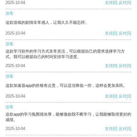
2025-10-04
支持
[0]
反对
[0]
游客
这款游戏的剧情非常感人，让我久久不能忘怀。
2025-10-04
支持
[0]
反对
[0]
游客
这款学习软件的学习方式非常灵活，可以根据自己的需求选择学习方
式。我可以根据自己的时间安排学习进度。
2025-10-04
支持
[0]
反对
[0]
游客
这款加速器app的价格有点贵，可以适当降低一些，这样会更加亲民。
2025-10-04
支持
[0]
反对
[0]
游客
这款app的学习氛围很浓厚，能够激励我不断学习，让我能够取得更好的
成绩。
2025-10-04
支持
[0]
反对
[0]