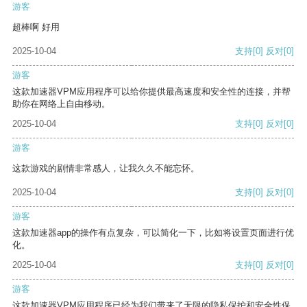
游客
超棒啊 好用
2025-10-04
支持
[0]
反对
[0]
游客
这款加速器VPM应用程序可以给你提供最高速度和安全性的连接，并帮
助你在网络上自由移动。
2025-10-04
支持
[0]
反对
[0]
游客
这款游戏的剧情非常感人，让我久久不能忘怀。
2025-10-04
支持
[0]
反对
[0]
游客
这款加速器app的操作有点复杂，可以简化一下，比如将设置页面进行优
化。
2025-10-04
支持
[0]
反对
[0]
游客
这款加速器VPM应用程序已经为我们带来了无限的隐私保护和安全性保