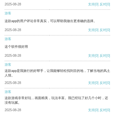
2025-08-28
支持
[0]
反对
[0]
游客
这款app的用户评论非常真实，可以帮助我做出更准确的选择。
2025-08-28
支持
[0]
反对
[0]
游客
这个软件很好用
2025-08-28
支持
[0]
反对
[0]
游客
这款app是我旅行的好帮手，让我能够轻松找到目的地，了解当地的风土
人情。
2025-08-28
支持
[0]
反对
[0]
游客
这款游戏非常好玩，画面精美，玩法丰富。我已经玩了好几个小时，还
没有玩腻。
2025-08-28
支持
[0]
反对
[0]