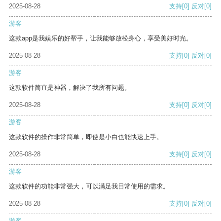
2025-08-28
支持
[0]
反对
[0]
游客
这款app是我娱乐的好帮手，让我能够放松身心，享受美好时光。
2025-08-28
支持
[0]
反对
[0]
游客
这款软件简直是神器，解决了我所有问题。
2025-08-28
支持
[0]
反对
[0]
游客
这款软件的操作非常简单，即使是小白也能快速上手。
2025-08-28
支持
[0]
反对
[0]
游客
这款软件的功能非常强大，可以满足我日常使用的需求。
2025-08-28
支持
[0]
反对
[0]
游客