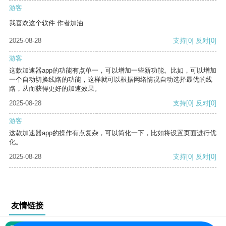
游客
我喜欢这个软件 作者加油
2025-08-28
支持
[0]
反对
[0]
游客
这款加速器app的功能有点单一，可以增加一些新功能。比如，可以增加
一个自动切换线路的功能，这样就可以根据网络情况自动选择最优的线
路，从而获得更好的加速效果。
2025-08-28
支持
[0]
反对
[0]
游客
这款加速器app的操作有点复杂，可以简化一下，比如将设置页面进行优
化。
2025-08-28
支持
[0]
反对
[0]
友情链接