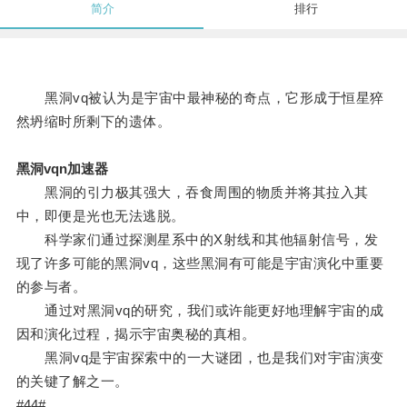
简介
排行
黑洞vq被认为是宇宙中最神秘的奇点，它形成于恒星猝
然坍缩时所剩下的遗体。
黑洞vqn加速器
黑洞的引力极其强大，吞食周围的物质并将其拉入其
中，即便是光也无法逃脱。
科学家们通过探测星系中的X射线和其他辐射信号，发
现了许多可能的黑洞vq，这些黑洞有可能是宇宙演化中重要
的参与者。
通过对黑洞vq的研究，我们或许能更好地理解宇宙的成
因和演化过程，揭示宇宙奥秘的真相。
黑洞vq是宇宙探索中的一大谜团，也是我们对宇宙演变
的关键了解之一。
#44#