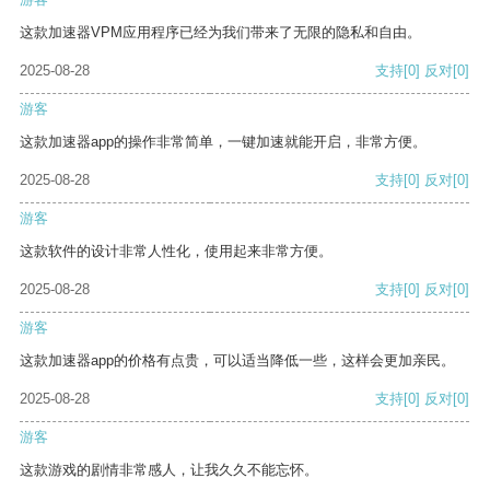
这款加速器VPM应用程序已经为我们带来了无限的隐私和自由。
2025-08-28
支持
[0]
反对
[0]
游客
这款加速器app的操作非常简单，一键加速就能开启，非常方便。
2025-08-28
支持
[0]
反对
[0]
游客
这款软件的设计非常人性化，使用起来非常方便。
2025-08-28
支持
[0]
反对
[0]
游客
这款加速器app的价格有点贵，可以适当降低一些，这样会更加亲民。
2025-08-28
支持
[0]
反对
[0]
游客
这款游戏的剧情非常感人，让我久久不能忘怀。