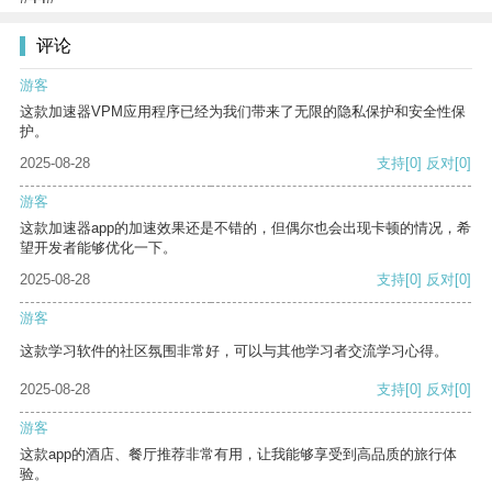
评论
游客
这款加速器VPM应用程序已经为我们带来了无限的隐私保护和安全性保
护。
2025-08-28
支持
[0]
反对
[0]
游客
这款加速器app的加速效果还是不错的，但偶尔也会出现卡顿的情况，希
望开发者能够优化一下。
2025-08-28
支持
[0]
反对
[0]
游客
这款学习软件的社区氛围非常好，可以与其他学习者交流学习心得。
2025-08-28
支持
[0]
反对
[0]
游客
这款app的酒店、餐厅推荐非常有用，让我能够享受到高品质的旅行体
验。