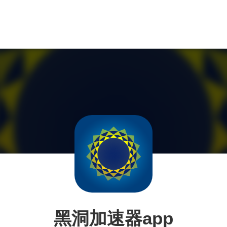
黑洞加速器app