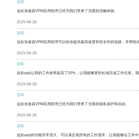
游客
这款加速器VPM应用程序已经为我们带来了无限的流畅体验。
2025-08-28
游客
这款加速器VPM应用程序可以给你提供最高速度和安全性的连接，并帮助
2025-08-28
游客
这款app让我的工作效率提高了50%，让我能够更轻松地完成工作任务。
2025-08-28
游客
这款加速器VPM应用程序已经为我们带来了无限的隐私保护和自由。
2025-08-28
游客
这款app的功能非常强大，可以满足我所有的工作需求，让我能够在工作