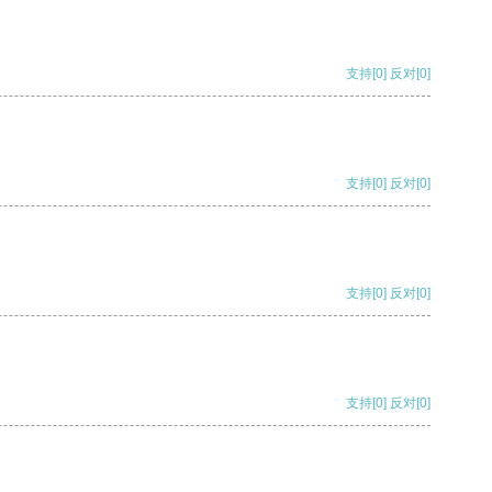
支持
[0]
反对
[0]
支持
[0]
反对
[0]
支持
[0]
反对
[0]
支持
[0]
反对
[0]