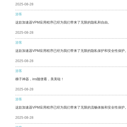
2025-08-28
游客
这款加速器VPM应用程序已经为我们带来了无限的隐私和自由。
2025-08-28
游客
这款加速器VPM应用程序已经为我们带来了无限的隐私保护和安全性保护
2025-08-28
游客
梯子神器，ins随便看，美美哒！
2025-08-28
游客
这款加速器VPM应用程序已经为我们带来了无限的流畅体验和安全性保护
2025-08-28