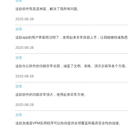
游客
这款软件简直是神器，解决了我所有问题。
2025-08-28
游客
这款app的用户界面简洁明了，使用起来非常容易上手，让我能够快速熟悉
2025-08-28
游客
这款办公软件的功能非常全面，涵盖了文档、表格、演示文稿等各个方面
2025-08-28
游客
这款软件的功能非常强大，使用起来非常方便。
2025-08-28
游客
这款加速器VPM应用程序可以给你提供全球覆盖和最高安全性的连接。