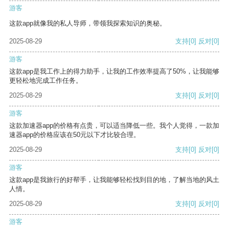
游客
这款app就像我的私人导师，带领我探索知识的奥秘。
2025-08-29
支持
[0]
反对
[0]
游客
这款app是我工作上的得力助手，让我的工作效率提高了50%，让我能够
更轻松地完成工作任务。
2025-08-29
支持
[0]
反对
[0]
游客
这款加速器app的价格有点贵，可以适当降低一些。我个人觉得，一款加
速器app的价格应该在50元以下才比较合理。
2025-08-29
支持
[0]
反对
[0]
游客
这款app是我旅行的好帮手，让我能够轻松找到目的地，了解当地的风土
人情。
2025-08-29
支持
[0]
反对
[0]
游客