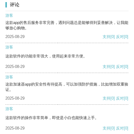
评论
游客
这款app的售后服务非常完善，遇到问题总是能够得到妥善解决，让我能
够放心购物。
2025-08-29
支持
[0]
反对
[0]
游客
这款软件的功能非常强大，使用起来非常方便。
2025-08-29
支持
[0]
反对
[0]
游客
这款加速器app的安全性有待提高，可以加强防护措施，比如增加双重验
证。
2025-08-29
支持
[0]
反对
[0]
游客
这款软件的操作非常简单，即使是小白也能快速上手。
2025-08-29
支持
[0]
反对
[0]