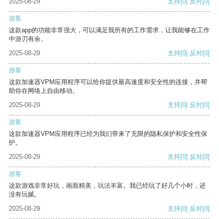
2025-08-29
支持
[0]
反对
[0]
游客
这款app的功能非常强大，可以满足我所有的工作需求，让我能够在工作
中游刃有余。
2025-08-29
支持
[0]
反对
[0]
游客
这款加速器VPM应用程序可以给你提供最高速度和安全性的连接，并帮
助你在网络上自由移动。
2025-08-29
支持
[0]
反对
[0]
游客
这款加速器VPM应用程序已经为我们带来了无限的隐私保护和安全性保
护。
2025-08-29
支持
[0]
反对
[0]
游客
这款游戏非常好玩，画面精美，玩法丰富。我已经玩了好几个小时，还
没有玩腻。
2025-08-29
支持
[0]
反对
[0]