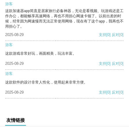
游客
这款加速器app简直是居家旅行必备神器，无论是看视频、玩游戏还是工
作办公，都能畅享高速网络，再也不用担心网速卡顿了。以前出差的时
候，经常因为网速慢而无法正常使用网络，现在有了这个app，我再也不
用担心了。
2025-08-29
支持
[0]
反对
[0]
游客
这款游戏非常好玩，画面精美，玩法丰富。
2025-08-29
支持
[0]
反对
[0]
游客
这款软件的设计非常人性化，使用起来非常方便。
2025-08-29
支持
[0]
反对
[0]
友情链接