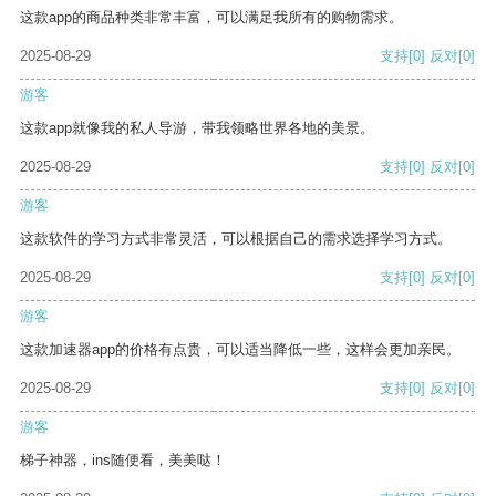
这款app的商品种类非常丰富，可以满足我所有的购物需求。
2025-08-29
支持
[0]
反对
[0]
游客
这款app就像我的私人导游，带我领略世界各地的美景。
2025-08-29
支持
[0]
反对
[0]
游客
这款软件的学习方式非常灵活，可以根据自己的需求选择学习方式。
2025-08-29
支持
[0]
反对
[0]
游客
这款加速器app的价格有点贵，可以适当降低一些，这样会更加亲民。
2025-08-29
支持
[0]
反对
[0]
游客
梯子神器，ins随便看，美美哒！