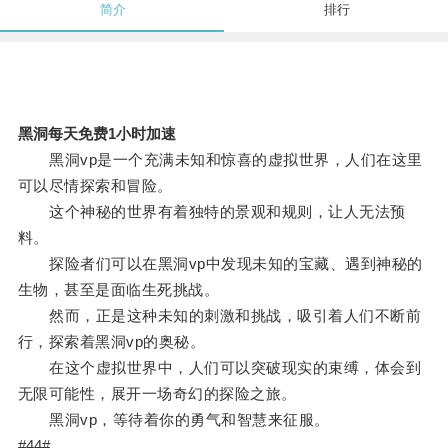
简介
排行
黑洞每天免费1小时加速
黑洞vp是一个充满未知和惊喜的虚拟世界，人们在这里
可以尽情探索和冒险。
这个神秘的世界有着独特的景观和规则，让人无法预
料。
探险者们可以在黑洞vp中发现未知的宝藏、遇到神秘的
生物，甚至是面临生死挑战。
然而，正是这种未知的刺激和挑战，吸引着人们不断前
行，探索着黑洞vp的奥秘。
在这个虚拟世界中，人们可以突破现实的束缚，体会到
无限可能性，展开一场奇幻的探险之旅。
黑洞vp，等待着你的勇气和智慧来征服。
#44#