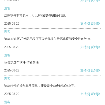
2025-08-29
支持
[0]
反对
[0]
游客
这款软件非常实用，可以帮助我解决很多问题。
2025-08-29
支持
[0]
反对
[0]
游客
这款加速器VPM应用程序可以给你提供最高速度和安全性的连接。
2025-08-29
支持
[0]
反对
[0]
游客
我喜欢这个软件 作者加油
2025-08-29
支持
[0]
反对
[0]
游客
这款软件的操作非常简单，即使是小白也能快速上手。
2025-08-29
支持
[0]
反对
[0]
游客