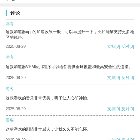
评论
游客
这款加速器app的加速效果一般，可以再提升一下，比如能够支持更多地
区的线路。
2025-08-29
支持
[0]
反对
[0]
游客
这款加速器VPM应用程序可以给你提供全球覆盖和最高安全性的连接。
2025-08-29
支持
[0]
反对
[0]
游客
这款游戏的音乐非常优美，听了让人心旷神怡。
2025-08-29
支持
[0]
反对
[0]
游客
这款游戏的剧情非常感人，让我久久不能忘怀。