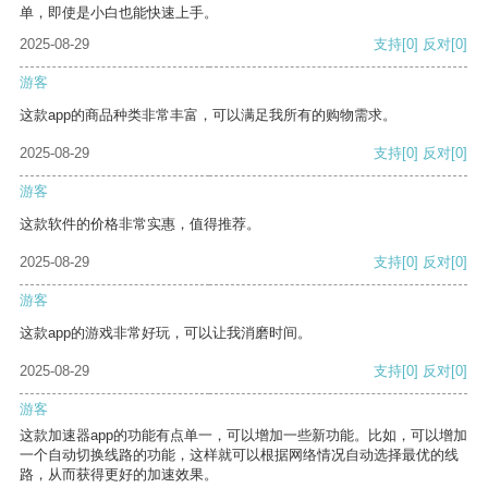
单，即使是小白也能快速上手。
2025-08-29
支持
[0]
反对
[0]
游客
这款app的商品种类非常丰富，可以满足我所有的购物需求。
2025-08-29
支持
[0]
反对
[0]
游客
这款软件的价格非常实惠，值得推荐。
2025-08-29
支持
[0]
反对
[0]
游客
这款app的游戏非常好玩，可以让我消磨时间。
2025-08-29
支持
[0]
反对
[0]
游客
这款加速器app的功能有点单一，可以增加一些新功能。比如，可以增加
一个自动切换线路的功能，这样就可以根据网络情况自动选择最优的线
路，从而获得更好的加速效果。