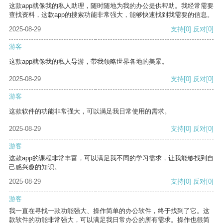
这款app就像我的私人助理，随时随地为我的办公提供帮助。我经常需要
查找资料，这款app的搜索功能非常强大，能够快速找到我需要的信息。
2025-08-29
支持
[0]
反对
[0]
游客
这款app就像我的私人导游，带我领略世界各地的美景。
2025-08-29
支持
[0]
反对
[0]
游客
这款软件的功能非常强大，可以满足我日常使用的需求。
2025-08-29
支持
[0]
反对
[0]
游客
这款app的课程非常丰富，可以满足我不同的学习需求，让我能够找到自
己感兴趣的知识。
2025-08-29
支持
[0]
反对
[0]
游客
我一直在寻找一款功能强大、操作简单的办公软件，终于找到了它。这
款软件的功能非常强大，可以满足我日常办公的所有需求。操作也很简