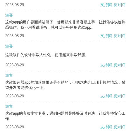
2025-08-29
支持
[0]
反对
[0]
游客
这款app的用户界面简洁明了，使用起来非常容易上手，让我能够快速熟
悉操作。我不用看说明书，就可以轻松使用这款app。
2025-08-29
支持
[0]
反对
[0]
游客
这款软件的设计非常人性化，使用起来非常舒服。
2025-08-29
支持
[0]
反对
[0]
游客
这款加速器app的加速效果还是不错的，但偶尔也会出现卡顿的情况，希
望开发者能够优化一下。
2025-08-29
支持
[0]
反对
[0]
游客
这款app的客服非常专业，遇到问题总是能够及时解决，让我能够安心工
作。
2025-08-29
支持
[0]
反对
[0]