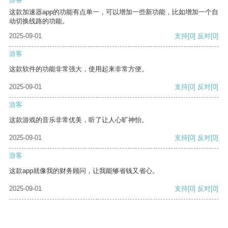
这款加速器app的功能有点单一，可以增加一些新功能，比如增加一个自
动切换线路的功能。
2025-09-01
支持
[0]
反对
[0]
游客
这款软件的功能非常强大，使用起来非常方便。
2025-09-01
支持
[0]
反对
[0]
游客
这款游戏的音乐非常优美，听了让人心旷神怡。
2025-09-01
支持
[0]
反对
[0]
游客
这款app就像我的财务顾问，让我能够省钱又省心。
2025-09-01
支持
[0]
反对
[0]