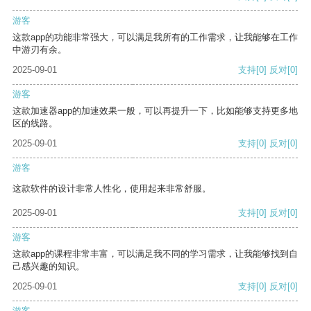
游客
这款app的功能非常强大，可以满足我所有的工作需求，让我能够在工作
中游刃有余。
2025-09-01
支持
[0]
反对
[0]
游客
这款加速器app的加速效果一般，可以再提升一下，比如能够支持更多地
区的线路。
2025-09-01
支持
[0]
反对
[0]
游客
这款软件的设计非常人性化，使用起来非常舒服。
2025-09-01
支持
[0]
反对
[0]
游客
这款app的课程非常丰富，可以满足我不同的学习需求，让我能够找到自
己感兴趣的知识。
2025-09-01
支持
[0]
反对
[0]
游客