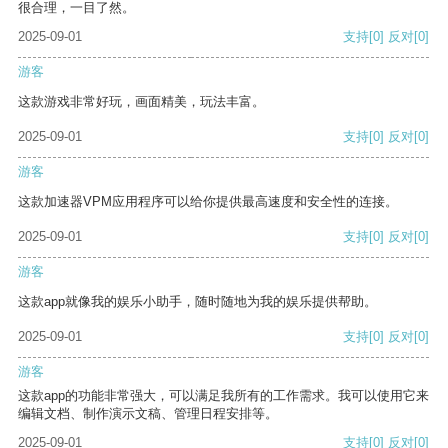
很合理，一目了然。
2025-09-01
支持
[0]
反对
[0]
游客
这款游戏非常好玩，画面精美，玩法丰富。
2025-09-01
支持
[0]
反对
[0]
游客
这款加速器VPM应用程序可以给你提供最高速度和安全性的连接。
2025-09-01
支持
[0]
反对
[0]
游客
这款app就像我的娱乐小助手，随时随地为我的娱乐提供帮助。
2025-09-01
支持
[0]
反对
[0]
游客
这款app的功能非常强大，可以满足我所有的工作需求。我可以使用它来
编辑文档、制作演示文稿、管理日程安排等。
2025-09-01
支持
[0]
反对
[0]