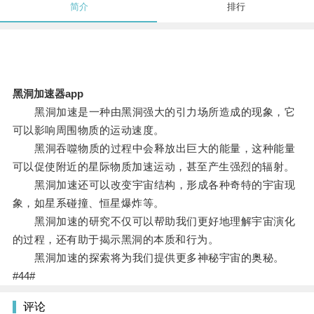
简介
排行
黑洞加速器app
黑洞加速是一种由黑洞强大的引力场所造成的现象，它
可以影响周围物质的运动速度。
黑洞吞噬物质的过程中会释放出巨大的能量，这种能量
可以促使附近的星际物质加速运动，甚至产生强烈的辐射。
黑洞加速还可以改变宇宙结构，形成各种奇特的宇宙现
象，如星系碰撞、恒星爆炸等。
黑洞加速的研究不仅可以帮助我们更好地理解宇宙演化
的过程，还有助于揭示黑洞的本质和行为。
黑洞加速的探索将为我们提供更多神秘宇宙的奥秘。
#44#
评论