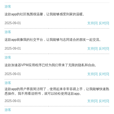
游客
这款app的社区氛围很温馨，让我能够感受到家的温暖。
2025-09-01
支持
[0]
反对
[0]
游客
这款app就像我的社交平台，让我能够与志同道合的朋友一起交流。
2025-09-01
支持
[0]
反对
[0]
游客
这款加速器VPM应用程序已经为我们带来了无限的隐私和自由。
2025-09-01
支持
[0]
反对
[0]
游客
这款app的用户界面简洁明了，使用起来非常容易上手，让我能够快速熟
悉操作。我不用看说明书，就可以轻松使用这款app。
2025-09-01
支持
[0]
反对
[0]
游客