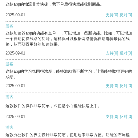
这款app的物流非常快捷，我下单后很快就能收到商品。
2025-09-01
支持
[0]
反对
[0]
游客
这款加速器app的功能有点单一，可以增加一些新功能。比如，可以增加
一个自动切换线路的功能，这样就可以根据网络情况自动选择最优的线
路，从而获得更好的加速效果。
2025-09-01
支持
[0]
反对
[0]
游客
这款app的学习氛围很浓厚，能够激励我不断学习，让我能够取得更好的
成绩。
2025-09-01
支持
[0]
反对
[0]
游客
这款软件的操作非常简单，即使是小白也能快速上手。
2025-09-01
支持
[0]
反对
[0]
游客
这款办公软件的界面设计非常简洁，使用起来非常方便。功能的布局也