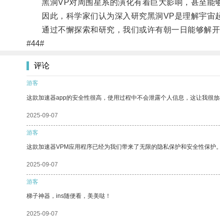
黑洞VP对周围星系的演化有着巨大影响，甚至能够
因此，科学家们认为深入研究黑洞VP是理解宇宙
通过不懈探索和研究，我们或许有朝一日能够解开黑
#44#
评论
游客
这款加速器app的安全性很高，使用过程中不会泄露个人信息，这让我很
2025-09-07
游客
这款加速器VPM应用程序已经为我们带来了无限的隐私保护和安全性保护
2025-09-07
游客
梯子神器，ins随便看，美美哒！
2025-09-07