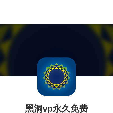
黑洞vp永久免费