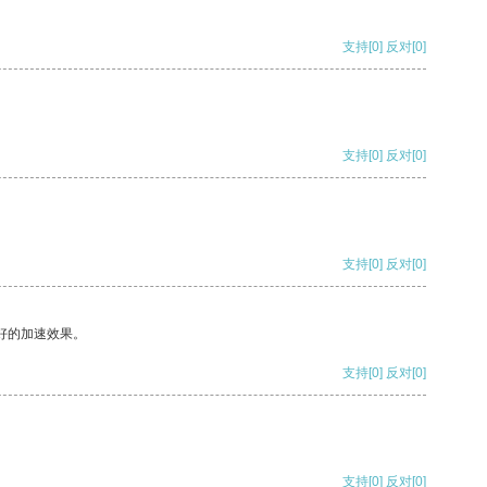
支持
[0]
反对
[0]
支持
[0]
反对
[0]
支持
[0]
反对
[0]
好的加速效果。
支持
[0]
反对
[0]
支持
[0]
反对
[0]