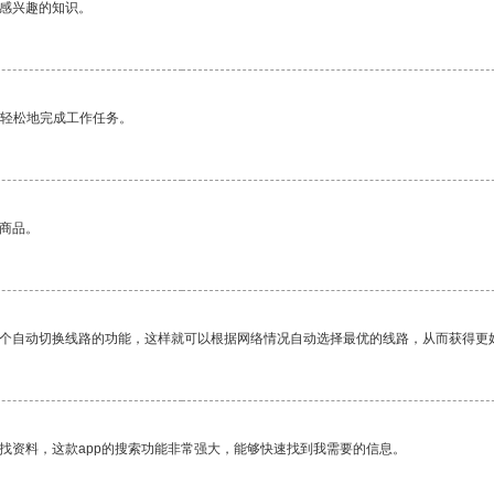
己感兴趣的知识。
更轻松地完成工作任务。
的商品。
一个自动切换线路的功能，这样就可以根据网络情况自动选择最优的线路，从而获得更
找资料，这款app的搜索功能非常强大，能够快速找到我需要的信息。