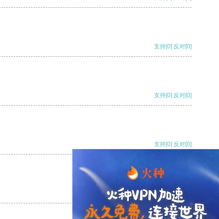
支持
[0]
反对
[0]
支持
[0]
反对
[0]
支持
[0]
反对
[0]
支持
[0]
反对
[0]