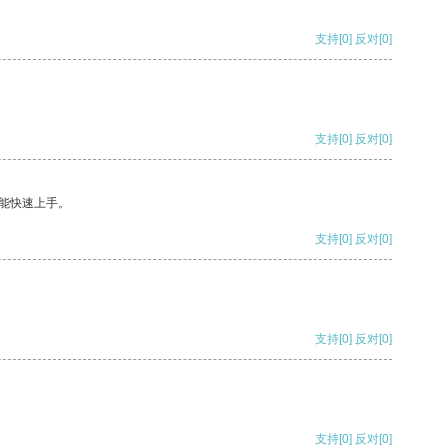
支持
[0]
反对
[0]
支持
[0]
反对
[0]
能快速上手。
支持
[0]
反对
[0]
支持
[0]
反对
[0]
支持
[0]
反对
[0]