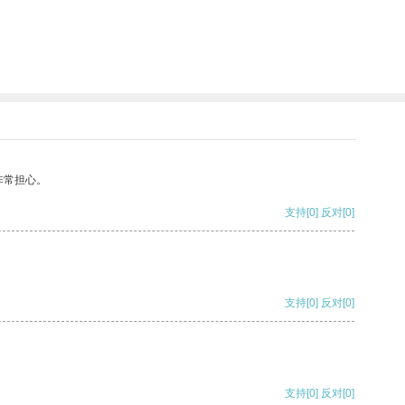
非常担心。
支持
[0]
反对
[0]
支持
[0]
反对
[0]
支持
[0]
反对
[0]