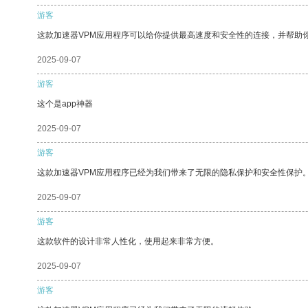
游客
这款加速器VPM应用程序可以给你提供最高速度和安全性的连接，并帮助
2025-09-07
游客
这个是app神器
2025-09-07
游客
这款加速器VPM应用程序已经为我们带来了无限的隐私保护和安全性保护
2025-09-07
游客
这款软件的设计非常人性化，使用起来非常方便。
2025-09-07
游客