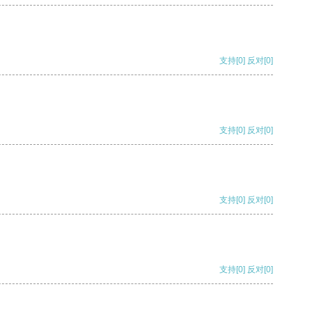
支持
[0]
反对
[0]
支持
[0]
反对
[0]
支持
[0]
反对
[0]
支持
[0]
反对
[0]