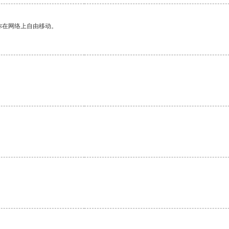
你在网络上自由移动。
。