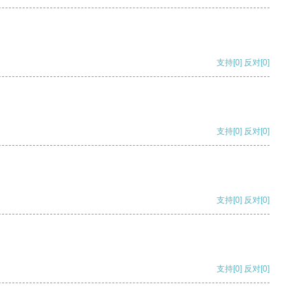
支持
[0]
反对
[0]
支持
[0]
反对
[0]
支持
[0]
反对
[0]
支持
[0]
反对
[0]