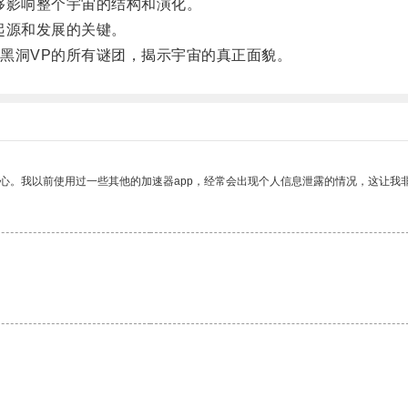
影响整个宇宙的结构和演化。
起源和发展的关键。
洞VP的所有谜团，揭示宇宙的真正面貌。
放心。我以前使用过一些其他的加速器app，经常会出现个人信息泄露的情况，这让我
。