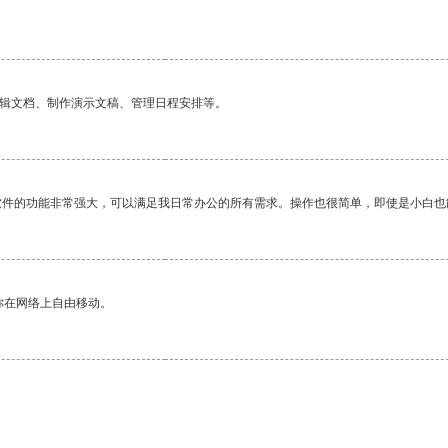
编辑文档、制作演示文稿、管理日程安排等。
软件的功能非常强大，可以满足我日常办公的所有需求。操作也很简单，即使是小白也
你在网络上自由移动。