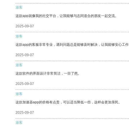
游客
这款app就像我的社交平台，让我能够与志同道合的朋友一起交流。
2025-09-07
游客
这款app的客服非常专业，遇到问题总是能够及时解决，让我能够安心工作
2025-09-07
游客
这款软件的界面设计非常简洁，一目了然。
2025-09-07
游客
这款加速器app的价格有点贵，可以适当降低一些，这样会更加亲民。
2025-09-07
游客