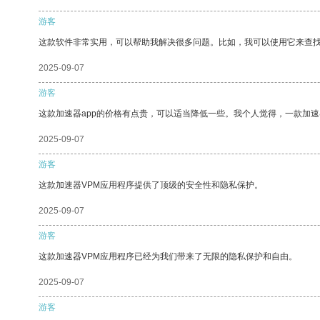
游客
这款软件非常实用，可以帮助我解决很多问题。比如，我可以使用它来查
2025-09-07
游客
这款加速器app的价格有点贵，可以适当降低一些。我个人觉得，一款加速
2025-09-07
游客
这款加速器VPM应用程序提供了顶级的安全性和隐私保护。
2025-09-07
游客
这款加速器VPM应用程序已经为我们带来了无限的隐私保护和自由。
2025-09-07
游客