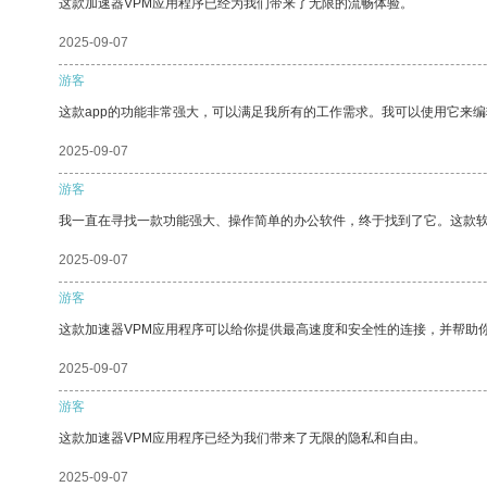
这款加速器VPM应用程序已经为我们带来了无限的流畅体验。
2025-09-07
游客
这款app的功能非常强大，可以满足我所有的工作需求。我可以使用它来
2025-09-07
游客
我一直在寻找一款功能强大、操作简单的办公软件，终于找到了它。这款
2025-09-07
游客
这款加速器VPM应用程序可以给你提供最高速度和安全性的连接，并帮助
2025-09-07
游客
这款加速器VPM应用程序已经为我们带来了无限的隐私和自由。
2025-09-07