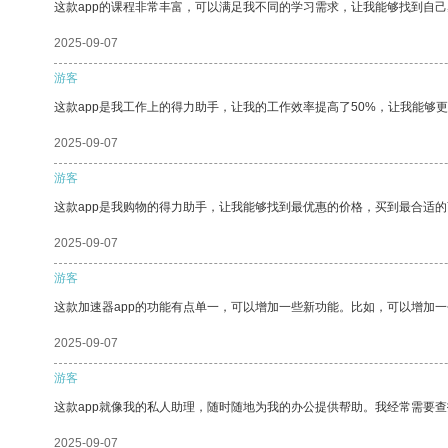
这款app的课程非常丰富，可以满足我不同的学习需求，让我能够找到自
2025-09-07
游客
这款app是我工作上的得力助手，让我的工作效率提高了50%，让我能够
2025-09-07
游客
这款app是我购物的得力助手，让我能够找到最优惠的价格，买到最合适
2025-09-07
游客
这款加速器app的功能有点单一，可以增加一些新功能。比如，可以增加
2025-09-07
游客
这款app就像我的私人助理，随时随地为我的办公提供帮助。我经常需要查
2025-09-07