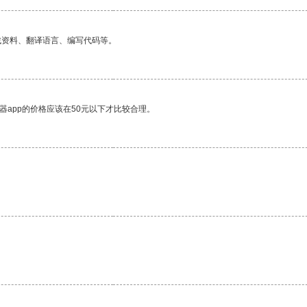
找资料、翻译语言、编写代码等。
器app的价格应该在50元以下才比较合理。