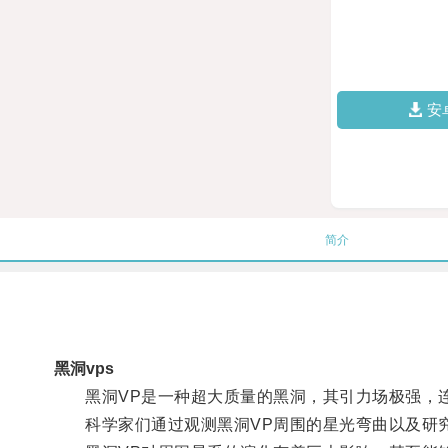
安
简介
黑洞vps
黑洞VP是一种超大质量的黑洞，其引力场极强，
科学家们通过观测黑洞VP周围的星光弯曲以及研究