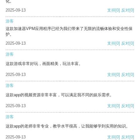
化。
2025-09-13
支持
[0]
反对
[0]
游客
这款加速器VPM应用程序已经为我们带来了无限的流畅体验和安全性保
护。
2025-09-13
支持
[0]
反对
[0]
游客
这款游戏非常好玩，画面精美，玩法丰富。
2025-09-13
支持
[0]
反对
[0]
游客
这款app的视频资源非常丰富，可以满足我不同的娱乐需求。
2025-09-13
支持
[0]
反对
[0]
游客
这款app的老师非常专业，教学水平很高，让我能够学到实用的知识。
2025-09-13
支持
[0]
反对
[0]