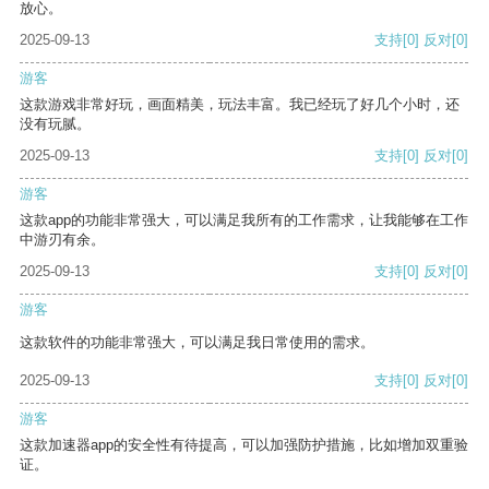
放心。
2025-09-13
支持
[0]
反对
[0]
游客
这款游戏非常好玩，画面精美，玩法丰富。我已经玩了好几个小时，还
没有玩腻。
2025-09-13
支持
[0]
反对
[0]
游客
这款app的功能非常强大，可以满足我所有的工作需求，让我能够在工作
中游刃有余。
2025-09-13
支持
[0]
反对
[0]
游客
这款软件的功能非常强大，可以满足我日常使用的需求。
2025-09-13
支持
[0]
反对
[0]
游客
这款加速器app的安全性有待提高，可以加强防护措施，比如增加双重验
证。