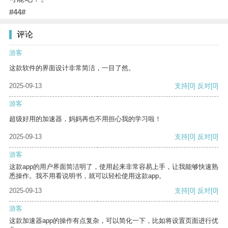
#44#
评论
游客
这款软件的界面设计非常简洁，一目了然。
2025-09-13
支持
[0]
反对
[0]
游客
超级好用的加速器，妈妈再也不用担心我的学习啦！
2025-09-13
支持
[0]
反对
[0]
游客
这款app的用户界面简洁明了，使用起来非常容易上手，让我能够快速熟
悉操作。我不用看说明书，就可以轻松使用这款app。
2025-09-13
支持
[0]
反对
[0]
游客
这款加速器app的操作有点复杂，可以简化一下，比如将设置页面进行优