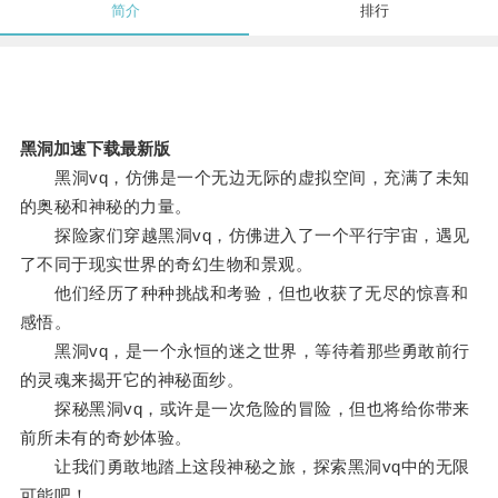
简介
排行
黑洞加速下载最新版
黑洞vq，仿佛是一个无边无际的虚拟空间，充满了未知
的奥秘和神秘的力量。
探险家们穿越黑洞vq，仿佛进入了一个平行宇宙，遇见
了不同于现实世界的奇幻生物和景观。
他们经历了种种挑战和考验，但也收获了无尽的惊喜和
感悟。
黑洞vq，是一个永恒的迷之世界，等待着那些勇敢前行
的灵魂来揭开它的神秘面纱。
探秘黑洞vq，或许是一次危险的冒险，但也将给你带来
前所未有的奇妙体验。
让我们勇敢地踏上这段神秘之旅，探索黑洞vq中的无限
可能吧！。