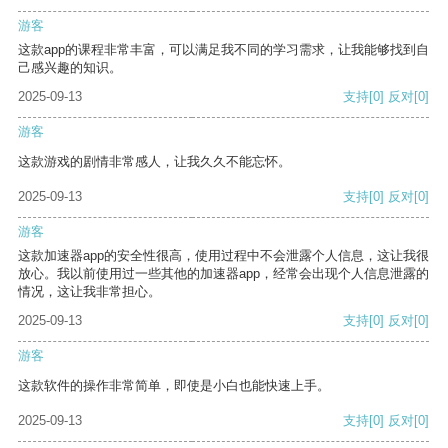
游客
这款app的课程非常丰富，可以满足我不同的学习需求，让我能够找到自
己感兴趣的知识。
2025-09-13
支持
[0]
反对
[0]
游客
这款游戏的剧情非常感人，让我久久不能忘怀。
2025-09-13
支持
[0]
反对
[0]
游客
这款加速器app的安全性很高，使用过程中不会泄露个人信息，这让我很
放心。我以前使用过一些其他的加速器app，经常会出现个人信息泄露的
情况，这让我非常担心。
2025-09-13
支持
[0]
反对
[0]
游客
这款软件的操作非常简单，即使是小白也能快速上手。
2025-09-13
支持
[0]
反对
[0]