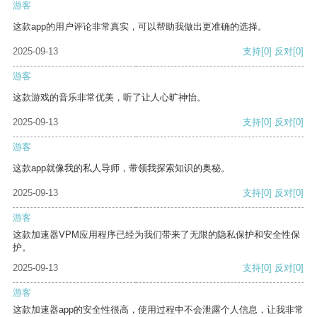
游客
这款app的用户评论非常真实，可以帮助我做出更准确的选择。
2025-09-13
支持
[0]
反对
[0]
游客
这款游戏的音乐非常优美，听了让人心旷神怡。
2025-09-13
支持
[0]
反对
[0]
游客
这款app就像我的私人导师，带领我探索知识的奥秘。
2025-09-13
支持
[0]
反对
[0]
游客
这款加速器VPM应用程序已经为我们带来了无限的隐私保护和安全性保
护。
2025-09-13
支持
[0]
反对
[0]
游客
这款加速器app的安全性很高，使用过程中不会泄露个人信息，让我非常