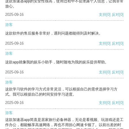
这款加速器app的安全性很高，使用过程中不会泄露个人信息，让我非常
放心。
2025-09-16
支持
[0]
反对
[0]
游客
这款软件的售后服务非常好，遇到问题都能得到及时解决。
2025-09-16
支持
[0]
反对
[0]
游客
这款app就像我的娱乐小助手，随时随地为我的娱乐提供帮助。
2025-09-16
支持
[0]
反对
[0]
游客
这款学习软件的学习方式非常灵活，可以根据自己的需求选择学习方
式。我可以根据自己的时间安排学习进度。
2025-09-16
支持
[0]
反对
[0]
游客
这款加速器app简直是居家旅行必备神器，无论是看视频、玩游戏还是工
作办公，都能畅享高速网络，再也不用担心网速卡顿了。以前出差的时