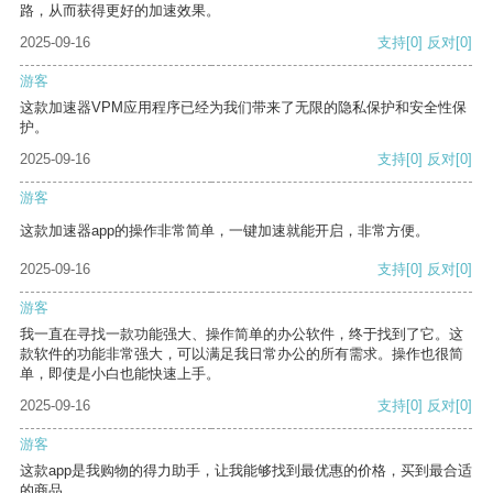
路，从而获得更好的加速效果。
2025-09-16
支持
[0]
反对
[0]
游客
这款加速器VPM应用程序已经为我们带来了无限的隐私保护和安全性保
护。
2025-09-16
支持
[0]
反对
[0]
游客
这款加速器app的操作非常简单，一键加速就能开启，非常方便。
2025-09-16
支持
[0]
反对
[0]
游客
我一直在寻找一款功能强大、操作简单的办公软件，终于找到了它。这
款软件的功能非常强大，可以满足我日常办公的所有需求。操作也很简
单，即使是小白也能快速上手。
2025-09-16
支持
[0]
反对
[0]
游客
这款app是我购物的得力助手，让我能够找到最优惠的价格，买到最合适
的商品。