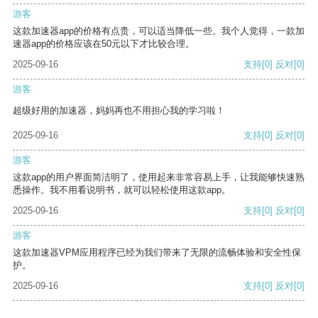
游客
这款加速器app的价格有点贵，可以适当降低一些。我个人觉得，一款加
速器app的价格应该在50元以下才比较合理。
2025-09-16
支持
[0]
反对
[0]
游客
超级好用的加速器，妈妈再也不用担心我的学习啦！
2025-09-16
支持
[0]
反对
[0]
游客
这款app的用户界面简洁明了，使用起来非常容易上手，让我能够快速熟
悉操作。我不用看说明书，就可以轻松使用这款app。
2025-09-16
支持
[0]
反对
[0]
游客
这款加速器VPM应用程序已经为我们带来了无限的流畅体验和安全性保
护。
2025-09-16
支持
[0]
反对
[0]