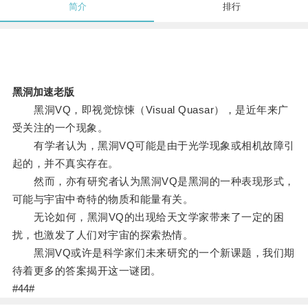
简介
排行
黑洞加速老版
黑洞VQ，即视觉惊悚（Visual Quasar），是近年来广
受关注的一个现象。
有学者认为，黑洞VQ可能是由于光学现象或相机故障引
起的，并不真实存在。
然而，亦有研究者认为黑洞VQ是黑洞的一种表现形式，
可能与宇宙中奇特的物质和能量有关。
无论如何，黑洞VQ的出现给天文学家带来了一定的困
扰，也激发了人们对宇宙的探索热情。
黑洞VQ或许是科学家们未来研究的一个新课题，我们期
待着更多的答案揭开这一谜团。
#44#