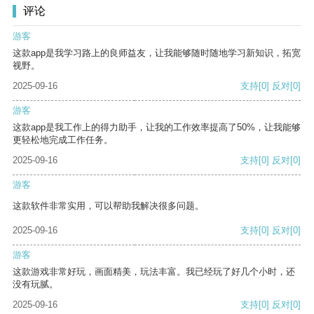
评论
游客
这款app是我学习路上的良师益友，让我能够随时随地学习新知识，拓宽
视野。
2025-09-16
支持
[0]
反对
[0]
游客
这款app是我工作上的得力助手，让我的工作效率提高了50%，让我能够
更轻松地完成工作任务。
2025-09-16
支持
[0]
反对
[0]
游客
这款软件非常实用，可以帮助我解决很多问题。
2025-09-16
支持
[0]
反对
[0]
游客
这款游戏非常好玩，画面精美，玩法丰富。我已经玩了好几个小时，还
没有玩腻。
2025-09-16
支持
[0]
反对
[0]