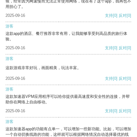
候，经常因为网速慢而无法正常使用网络，现在有了这个app，我再也不
用担心了。
2025-09-16
支持
[0]
反对
[0]
游客
这款app的酒店、餐厅推荐非常有用，让我能够享受到高品质的旅行体
验。
2025-09-16
支持
[0]
反对
[0]
游客
这款游戏非常好玩，画面精美，玩法丰富。
2025-09-16
支持
[0]
反对
[0]
游客
这款加速器VPM应用程序可以给你提供最高速度和安全性的连接，并帮
助你在网络上自由移动。
2025-09-16
支持
[0]
反对
[0]
游客
这款加速器app的功能有点单一，可以增加一些新功能。比如，可以增加
一个自动切换线路的功能，这样就可以根据网络情况自动选择最优的线