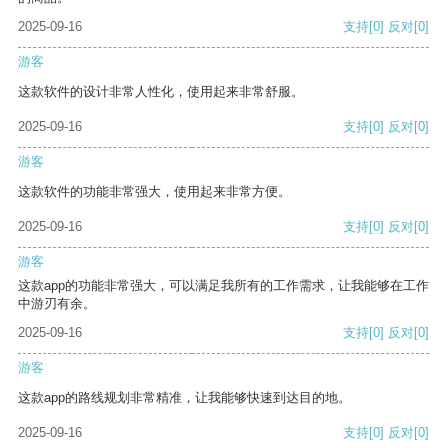
2025-09-16
支持
[0]
反对
[0]
游客
这款软件的设计非常人性化，使用起来非常舒服。
2025-09-16
支持
[0]
反对
[0]
游客
这款软件的功能非常强大，使用起来非常方便。
2025-09-16
支持
[0]
反对
[0]
游客
这款app的功能非常强大，可以满足我所有的工作需求，让我能够在工作
中游刃有余。
2025-09-16
支持
[0]
反对
[0]
游客
这款app的路线规划非常精准，让我能够快速到达目的地。
2025-09-16
支持
[0]
反对
[0]