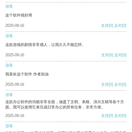
游客
这个软件很好用
2025-09-16
支持
[0]
反对
[0]
游客
这款游戏的剧情非常感人，让我久久不能忘怀。
2025-09-16
支持
[0]
反对
[0]
游客
我喜欢这个软件 作者加油
2025-09-16
支持
[0]
反对
[0]
游客
这款办公软件的功能非常全面，涵盖了文档、表格、演示文稿等各个方
面。我可以使用它来完成日常办公的所有任务，非常方便。
2025-09-16
支持
[0]
反对
[0]
游客