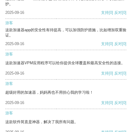
护。
2025-09-16
支持
[0]
反对
[0]
游客
这款加速器app的安全性有待提高，可以加强防护措施，比如增加双重验
证。
2025-09-16
支持
[0]
反对
[0]
游客
这款加速器VPM应用程序可以给你提供全球覆盖和最高安全性的连接。
2025-09-16
支持
[0]
反对
[0]
游客
超级好用的加速器，妈妈再也不用担心我的学习啦！
2025-09-16
支持
[0]
反对
[0]
游客
这款软件简直是神器，解决了我所有问题。