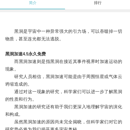
简介
排行
黑洞是宇宙中一种异常强大的引力场，可以吞噬掉一切
物质，甚至连光都无法逃脱。
黑洞加速4.5永久免费
而黑洞加速则是指黑洞在接近其事件视界时加速运动的
现象。
研究人员相信，黑洞加速可能是由于周围恒星或气体云
坍缩造成的。
通过对这一现象的研究，科学家们可以进一步了解黑洞
的性质和行为。
黑洞加速的研究还有助于我们更深入地理解宇宙的演化
和构成。
虽然黑洞加速的原因尚未完全揭晓，但科学家们对它的
研究势必将为我们揭开更多宇宙奥秘。