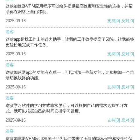
这款加速器VPM应用程序可以给你提供最高速度和安全性的连接，并帮
助你在网络上自由移动。
2025-09-16
支持
[0]
反对
[0]
游客
这款app是我工作上的得力助手，让我的工作效率提高了50%，让我能够
更轻松地完成工作任务。
2025-09-16
支持
[0]
反对
[0]
游客
这款加速器app的功能有点单一，可以增加一些新功能，比如增加一个自
动切换线路的功能。
2025-09-16
支持
[0]
反对
[0]
游客
这款学习软件的学习方式非常灵活，可以根据自己的需求选择学习方
式。我可以根据自己的时间安排学习进度。
2025-09-16
支持
[0]
反对
[0]
游客
这款加速器VPM应用程序已经为我们带来了无限的隐私保护和安全性保