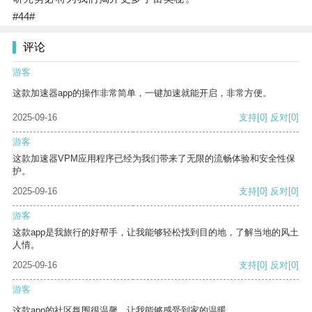
#44#
评论
游客
这款加速器app的操作非常简单，一键加速就能开启，非常方便。
2025-09-16
支持
[0]
反对
[0]
游客
这款加速器VPM应用程序已经为我们带来了无限的流畅体验和安全性保
护。
2025-09-16
支持
[0]
反对
[0]
游客
这款app是我旅行的好帮手，让我能够轻松找到目的地，了解当地的风土
人情。
2025-09-16
支持
[0]
反对
[0]
游客
这款app的社区氛围很温馨，让我能够感受到家的温暖。