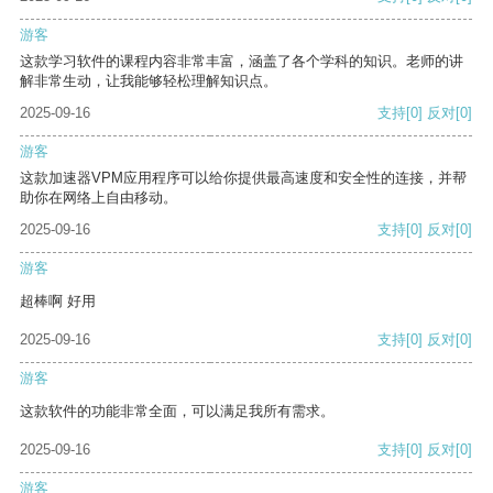
游客
这款学习软件的课程内容非常丰富，涵盖了各个学科的知识。老师的讲
解非常生动，让我能够轻松理解知识点。
2025-09-16
支持
[0]
反对
[0]
游客
这款加速器VPM应用程序可以给你提供最高速度和安全性的连接，并帮
助你在网络上自由移动。
2025-09-16
支持
[0]
反对
[0]
游客
超棒啊 好用
2025-09-16
支持
[0]
反对
[0]
游客
这款软件的功能非常全面，可以满足我所有需求。
2025-09-16
支持
[0]
反对
[0]
游客