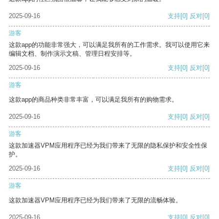
2025-09-16
支持
[0]
反对
[0]
游客
这款app的功能非常强大，可以满足我所有的工作需求。我可以使用它来
编辑文档、制作演示文稿、管理日程安排等。
2025-09-16
支持
[0]
反对
[0]
游客
这款app的商品种类非常丰富，可以满足我所有的购物需求。
2025-09-16
支持
[0]
反对
[0]
游客
这款加速器VPM应用程序已经为我们带来了无限的隐私保护和安全性保
护。
2025-09-16
支持
[0]
反对
[0]
游客
这款加速器VPM应用程序已经为我们带来了无限的流畅体验。
2025-09-16
支持
[0]
反对
[0]