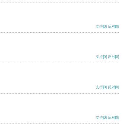
支持
[0]
反对
[0]
支持
[0]
反对
[0]
支持
[0]
反对
[0]
支持
[0]
反对
[0]