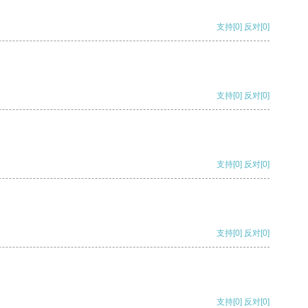
支持
[0]
反对
[0]
支持
[0]
反对
[0]
支持
[0]
反对
[0]
支持
[0]
反对
[0]
支持
[0]
反对
[0]