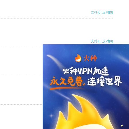
支持
[0]
反对
[0]
支持
[0]
反对
[0]
支持
[0]
反对
[0]
支持
[0]
反对
[0]
支持
[0]
反对
[0]