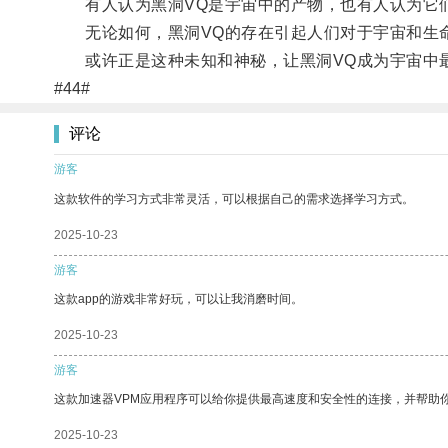
有人认为黑洞VQ是宇宙中的产物，也有人认为它
无论如何，黑洞VQ的存在引起人们对于宇宙和生命
或许正是这种未知和神秘，让黑洞VQ成为宇宙中
#44#
评论
游客
这款软件的学习方式非常灵活，可以根据自己的需求选择学习方式。
2025-10-23
游客
这款app的游戏非常好玩，可以让我消磨时间。
2025-10-23
游客
这款加速器VPM应用程序可以给你提供最高速度和安全性的连接，并帮助
2025-10-23