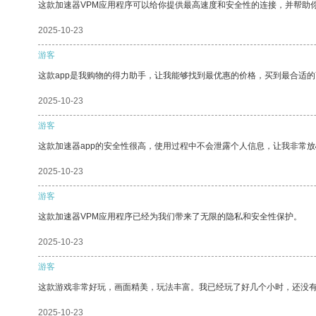
这款加速器VPM应用程序可以给你提供最高速度和安全性的连接，并帮助
2025-10-23
游客
这款app是我购物的得力助手，让我能够找到最优惠的价格，买到最合适
2025-10-23
游客
这款加速器app的安全性很高，使用过程中不会泄露个人信息，让我非常放
2025-10-23
游客
这款加速器VPM应用程序已经为我们带来了无限的隐私和安全性保护。
2025-10-23
游客
这款游戏非常好玩，画面精美，玩法丰富。我已经玩了好几个小时，还没
2025-10-23