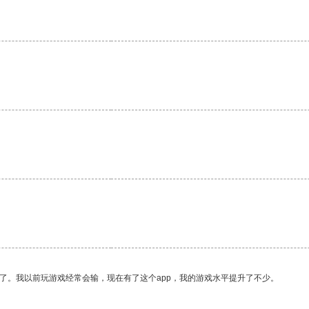
了。我以前玩游戏经常会输，现在有了这个app，我的游戏水平提升了不少。