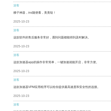
游客
梯子神器，ins随便看，美美哒！
2025-10-23
游客
这款软件的售后服务非常好，遇到问题都能得到及时解决。
2025-10-23
游客
这款加速器app的操作非常简单，一键加速就能开启，非常方便。
2025-10-23
游客
这款加速器VPM应用程序可以给你提供最高速度和安全性的连接。
2025-10-23
游客