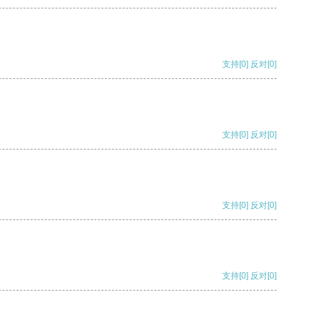
支持
[0]
反对
[0]
支持
[0]
反对
[0]
支持
[0]
反对
[0]
支持
[0]
反对
[0]