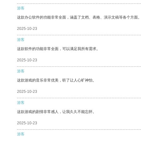
游客
这款办公软件的功能非常全面，涵盖了文档、表格、演示文稿等各个方面
2025-10-23
游客
这款软件的功能非常全面，可以满足我所有需求。
2025-10-23
游客
这款游戏的音乐非常优美，听了让人心旷神怡。
2025-10-23
游客
这款游戏的剧情非常感人，让我久久不能忘怀。
2025-10-23
游客