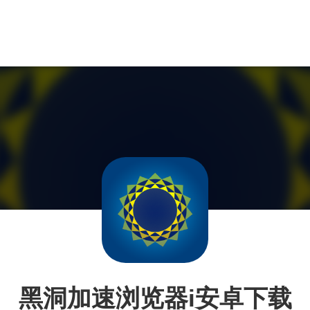
黑洞加速浏览器i安卓下载