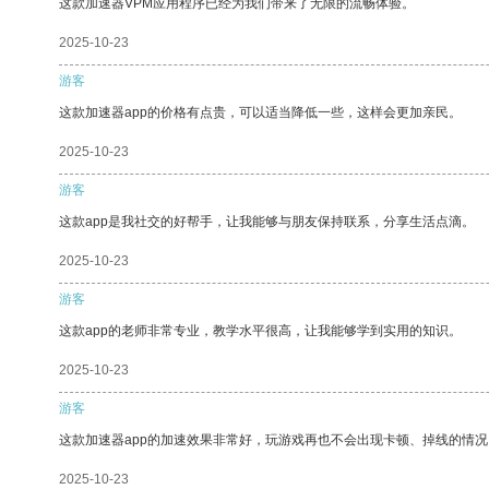
这款加速器VPM应用程序已经为我们带来了无限的流畅体验。
2025-10-23
游客
这款加速器app的价格有点贵，可以适当降低一些，这样会更加亲民。
2025-10-23
游客
这款app是我社交的好帮手，让我能够与朋友保持联系，分享生活点滴。
2025-10-23
游客
这款app的老师非常专业，教学水平很高，让我能够学到实用的知识。
2025-10-23
游客
这款加速器app的加速效果非常好，玩游戏再也不会出现卡顿、掉线的情况
2025-10-23