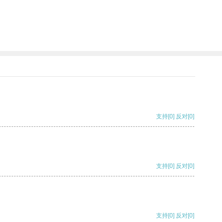
支持
[0]
反对
[0]
支持
[0]
反对
[0]
支持
[0]
反对
[0]