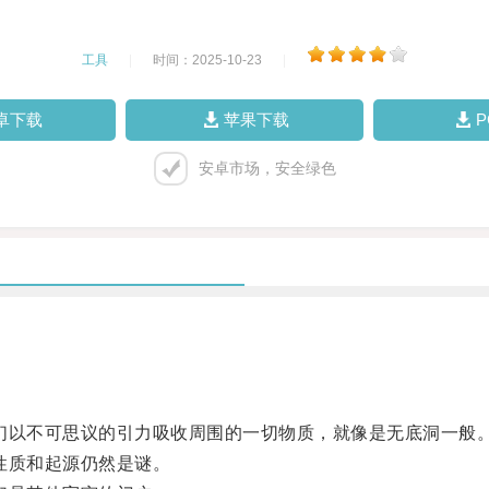
工具
|
时间：2025-10-23
|
卓下载
苹果下载
安卓市场，安全绿色
以不可思议的引力吸收周围的一切物质，就像是无底洞一般
性质和起源仍然是谜。