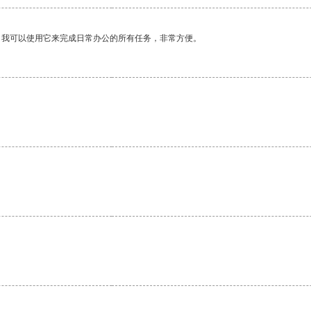
。我可以使用它来完成日常办公的所有任务，非常方便。