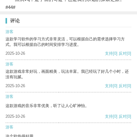
#44#
评论
游客
这款学习软件的学习方式非常灵活，可以根据自己的需求选择学习方
式。我可以根据自己的时间安排学习进度。
2025-10-26
支持
[0]
反对
[0]
游客
这款游戏非常好玩，画面精美，玩法丰富。我已经玩了好几个小时，还
没有玩腻。
2025-10-26
支持
[0]
反对
[0]
游客
这款游戏的音乐非常优美，听了让人心旷神怡。
2025-10-26
支持
[0]
反对
[0]
游客
这个软件很好用