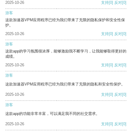
2025-10-26
支持
[0]
反对
[0]
游客
这款加速器VPM应用程序已经为我们带来了无限的隐私保护和安全性保
护。
2025-10-26
支持
[0]
反对
[0]
游客
这款app的学习氛围很浓厚，能够激励我不断学习，让我能够取得更好的
成绩。
2025-10-26
支持
[0]
反对
[0]
游客
这款加速器VPM应用程序已经为我们带来了无限的隐私和安全性保护。
2025-10-26
支持
[0]
反对
[0]
游客
这款app的功能非常丰富，可以满足我不同的社交需求。
2025-10-26
支持
[0]
反对
[0]