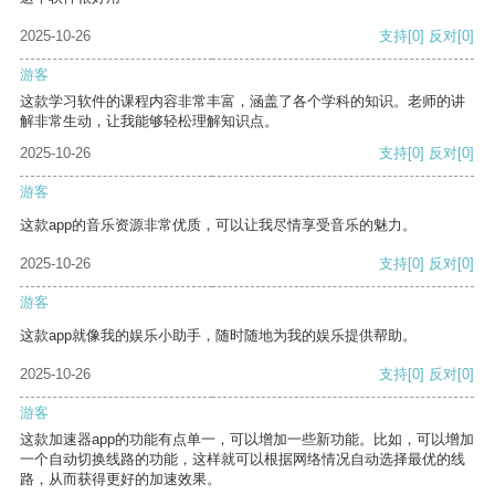
2025-10-26
支持
[0]
反对
[0]
游客
这款学习软件的课程内容非常丰富，涵盖了各个学科的知识。老师的讲
解非常生动，让我能够轻松理解知识点。
2025-10-26
支持
[0]
反对
[0]
游客
这款app的音乐资源非常优质，可以让我尽情享受音乐的魅力。
2025-10-26
支持
[0]
反对
[0]
游客
这款app就像我的娱乐小助手，随时随地为我的娱乐提供帮助。
2025-10-26
支持
[0]
反对
[0]
游客
这款加速器app的功能有点单一，可以增加一些新功能。比如，可以增加
一个自动切换线路的功能，这样就可以根据网络情况自动选择最优的线
路，从而获得更好的加速效果。