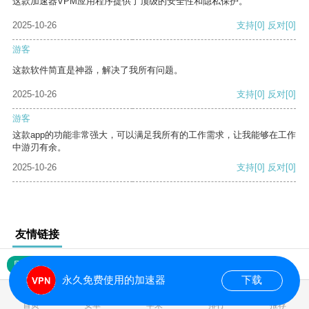
这款加速器VPM应用程序提供了顶级的安全性和隐私保护。
2025-10-26
支持
[0]
反对
[0]
游客
这款软件简直是神器，解决了我所有问题。
2025-10-26
支持
[0]
反对
[0]
游客
这款app的功能非常强大，可以满足我所有的工作需求，让我能够在工作
中游刃有余。
2025-10-26
支持
[0]
反对
[0]
友情链接
网站地图
永久免费使用的加速器
下载
0.017718s
首页
安卓
苹果
排行
推荐