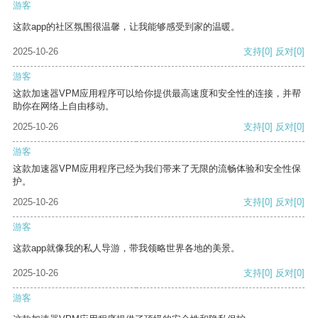
游客
这款app的社区氛围很温馨，让我能够感受到家的温暖。
2025-10-26
支持
[0]
反对
[0]
游客
这款加速器VPM应用程序可以给你提供最高速度和安全性的连接，并帮
助你在网络上自由移动。
2025-10-26
支持
[0]
反对
[0]
游客
这款加速器VPM应用程序已经为我们带来了无限的流畅体验和安全性保
护。
2025-10-26
支持
[0]
反对
[0]
游客
这款app就像我的私人导游，带我领略世界各地的美景。
2025-10-26
支持
[0]
反对
[0]
游客