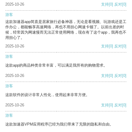
2025-10-26
支持
[0]
反对
[0]
游客
这款加速器app简直是居家旅行必备神器，无论是看视频、玩游戏还是工
作办公，都能畅享高速网络，再也不用担心网速卡顿了。以前出差的时
候，经常因为网速慢而无法正常使用网络，现在有了这个app，我再也不
用担心了。
2025-10-26
支持
[0]
反对
[0]
游客
这款app的商品种类非常丰富，可以满足我所有的购物需求。
2025-10-26
支持
[0]
反对
[0]
游客
这款软件的设计非常人性化，使用起来非常方便。
2025-10-26
支持
[0]
反对
[0]
游客
这款加速器VPM应用程序已经为我们带来了无限的隐私和自由。