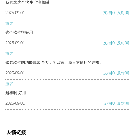
我喜欢这个软件 作者加油
2025-09-01
支持
[0]
反对
[0]
游客
这个软件很好用
2025-09-01
支持
[0]
反对
[0]
游客
这款软件的功能非常强大，可以满足我日常使用的需求。
2025-09-01
支持
[0]
反对
[0]
游客
超棒啊 好用
2025-09-01
支持
[0]
反对
[0]
友情链接