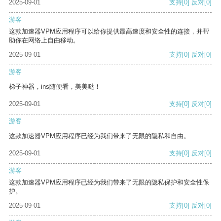
2025-09-01
支持
[0]
反对
[0]
游客
这款加速器VPM应用程序可以给你提供最高速度和安全性的连接，并帮
助你在网络上自由移动。
2025-09-01
支持
[0]
反对
[0]
游客
梯子神器，ins随便看，美美哒！
2025-09-01
支持
[0]
反对
[0]
游客
这款加速器VPM应用程序已经为我们带来了无限的隐私和自由。
2025-09-01
支持
[0]
反对
[0]
游客
这款加速器VPM应用程序已经为我们带来了无限的隐私保护和安全性保
护。
2025-09-01
支持
[0]
反对
[0]