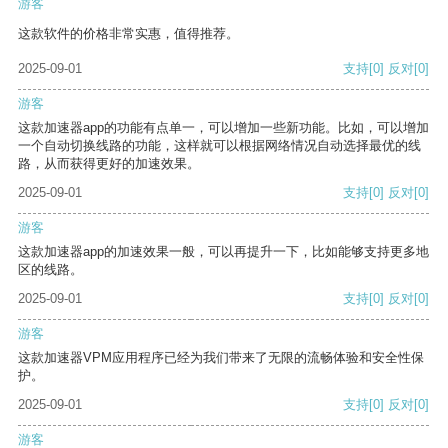
游客
这款软件的价格非常实惠，值得推荐。
2025-09-01
支持
[0]
反对
[0]
游客
这款加速器app的功能有点单一，可以增加一些新功能。比如，可以增加
一个自动切换线路的功能，这样就可以根据网络情况自动选择最优的线
路，从而获得更好的加速效果。
2025-09-01
支持
[0]
反对
[0]
游客
这款加速器app的加速效果一般，可以再提升一下，比如能够支持更多地
区的线路。
2025-09-01
支持
[0]
反对
[0]
游客
这款加速器VPM应用程序已经为我们带来了无限的流畅体验和安全性保
护。
2025-09-01
支持
[0]
反对
[0]
游客