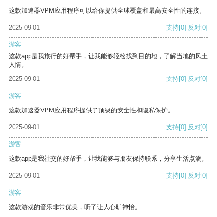
这款加速器VPM应用程序可以给你提供全球覆盖和最高安全性的连接。
2025-09-01
支持
[0]
反对
[0]
游客
这款app是我旅行的好帮手，让我能够轻松找到目的地，了解当地的风土
人情。
2025-09-01
支持
[0]
反对
[0]
游客
这款加速器VPM应用程序提供了顶级的安全性和隐私保护。
2025-09-01
支持
[0]
反对
[0]
游客
这款app是我社交的好帮手，让我能够与朋友保持联系，分享生活点滴。
2025-09-01
支持
[0]
反对
[0]
游客
这款游戏的音乐非常优美，听了让人心旷神怡。