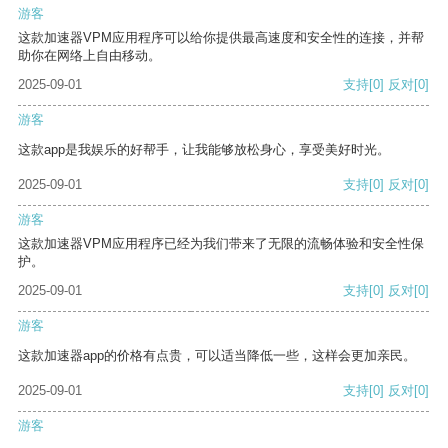
游客
这款加速器VPM应用程序可以给你提供最高速度和安全性的连接，并帮
助你在网络上自由移动。
2025-09-01
支持
[0]
反对
[0]
游客
这款app是我娱乐的好帮手，让我能够放松身心，享受美好时光。
2025-09-01
支持
[0]
反对
[0]
游客
这款加速器VPM应用程序已经为我们带来了无限的流畅体验和安全性保
护。
2025-09-01
支持
[0]
反对
[0]
游客
这款加速器app的价格有点贵，可以适当降低一些，这样会更加亲民。
2025-09-01
支持
[0]
反对
[0]
游客