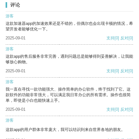
评论
游客
这款加速器app的加速效果还是不错的，但偶尔也会出现卡顿的情况，希
望开发者能够优化一下。
2025-09-01
支持
[0]
反对
[0]
游客
这款app的售后服务非常完善，遇到问题总是能够得到妥善解决，让我能
够放心购物。
2025-09-01
支持
[0]
反对
[0]
游客
我一直在寻找一款功能强大、操作简单的办公软件，终于找到了它。这
款软件的功能非常强大，可以满足我日常办公的所有需求。操作也很简
单，即使是小白也能快速上手。
2025-09-01
支持
[0]
反对
[0]
游客
这款app的用户群体非常庞大，我可以结识到来自世界各地的朋友。