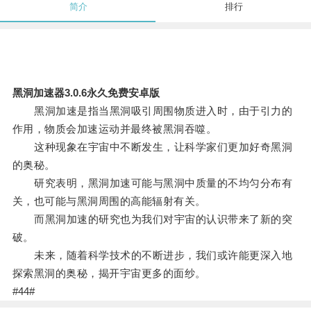
简介
排行
黑洞加速器3.0.6永久免费安卓版
黑洞加速是指当黑洞吸引周围物质进入时，由于引力的
作用，物质会加速运动并最终被黑洞吞噬。
这种现象在宇宙中不断发生，让科学家们更加好奇黑洞
的奥秘。
研究表明，黑洞加速可能与黑洞中质量的不均匀分布有
关，也可能与黑洞周围的高能辐射有关。
而黑洞加速的研究也为我们对宇宙的认识带来了新的突
破。
未来，随着科学技术的不断进步，我们或许能更深入地
探索黑洞的奥秘，揭开宇宙更多的面纱。
#44#