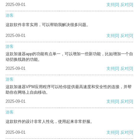
2025-09-01
支持
[0]
反对
[0]
游客
这款软件非常实用，可以帮助我解决很多问题。
2025-09-01
支持
[0]
反对
[0]
游客
这款加速器app的功能有点单一，可以增加一些新功能，比如增加一个自
动切换线路的功能。
2025-09-01
支持
[0]
反对
[0]
游客
这款加速器VPM应用程序可以给你提供最高速度和安全性的连接，并帮
助你在网络上自由移动。
2025-09-01
支持
[0]
反对
[0]
游客
这款软件的设计非常人性化，使用起来非常舒服。
2025-09-01
支持
[0]
反对
[0]