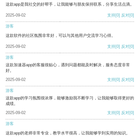
这款app是我社交的好帮手，让我能够与朋友保持联系，分享生活点滴。
2025-09-02
支持
[0]
反对
[0]
游客
这款软件的社区氛围非常好，可以与其他用户交流学习心得。
2025-09-02
支持
[0]
反对
[0]
游客
这款加速器app的客服很贴心，遇到问题都能及时解决，服务态度非常
好。
2025-09-02
支持
[0]
反对
[0]
游客
这款app的学习氛围很浓厚，能够激励我不断学习，让我能够取得更好的
成绩。
2025-09-02
支持
[0]
反对
[0]
游客
这款app的老师非常专业，教学水平很高，让我能够学到实用的知识。