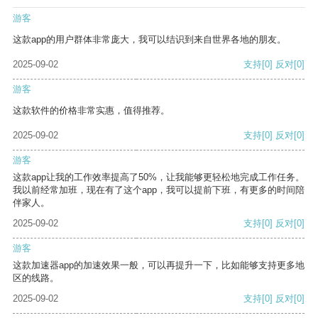
游客
这款app的用户群体非常庞大，我可以结识到来自世界各地的朋友。
2025-09-02
支持
[0]
反对
[0]
游客
这款软件的价格非常实惠，值得推荐。
2025-09-02
支持
[0]
反对
[0]
游客
这款app让我的工作效率提高了50%，让我能够更轻松地完成工作任务。
我以前经常加班，现在有了这个app，我可以提前下班，有更多的时间陪
伴家人。
2025-09-02
支持
[0]
反对
[0]
游客
这款加速器app的加速效果一般，可以再提升一下，比如能够支持更多地
区的线路。
2025-09-02
支持
[0]
反对
[0]