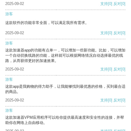
2025-09-02
支持
[0]
反对
[0]
游客
这款软件的功能非常全面，可以满足我所有需求。
2025-09-02
支持
[0]
反对
[0]
游客
这款加速器app的功能有点单一，可以增加一些新功能。比如，可以增加
一个自动切换线路的功能，这样就可以根据网络情况自动选择最优的线
路，从而获得更好的加速效果。
2025-09-02
支持
[0]
反对
[0]
游客
这款app是我购物的得力助手，让我能够找到最优惠的价格，买到最合适
的商品。
2025-09-02
支持
[0]
反对
[0]
游客
这款加速器VPM应用程序可以给你提供最高速度和安全性的连接，并帮
助你在网络上自由移动。