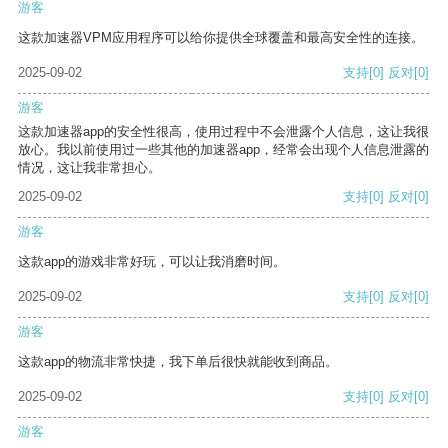
游客
这款加速器VPM应用程序可以给你提供全球覆盖和最高安全性的连接。
2025-09-02
支持
[0]
反对
[0]
游客
这款加速器app的安全性很高，使用过程中不会泄露个人信息，这让我很
放心。我以前使用过一些其他的加速器app，经常会出现个人信息泄露的
情况，这让我非常担心。
2025-09-02
支持
[0]
反对
[0]
游客
这款app的游戏非常好玩，可以让我消磨时间。
2025-09-02
支持
[0]
反对
[0]
游客
这款app的物流非常快捷，我下单后很快就能收到商品。
2025-09-02
支持
[0]
反对
[0]
游客