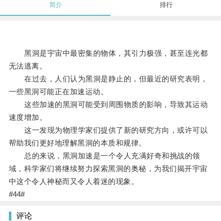
简介
排行
黑洞是宇宙中最密集的物体，其引力极强，甚至连光都
无法逃离。
在过去，人们认为黑洞是静止的，但最近的研究表明，
一些黑洞可能正在加速运动。
这些加速的黑洞可能受到周围物质的影响，导致其运动
速度增加。
这一发现为物理学家们提供了新的研究方向，或许可以
帮助我们更好地理解黑洞的本质和规律。
总的来说，黑洞加速是一个令人充满好奇和挑战的领
域，科学家们将继续努力探索黑洞的奥秘，为我们揭开宇宙
中这个令人神秘而又令人着迷的现象。
#44#
评论