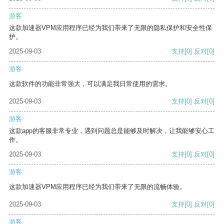
游客
这款加速器VPM应用程序已经为我们带来了无限的隐私保护和安全性保
护。
2025-09-03
支持
[0]
反对
[0]
游客
这款软件的功能非常强大，可以满足我日常使用的需求。
2025-09-03
支持
[0]
反对
[0]
游客
这款app的客服非常专业，遇到问题总是能够及时解决，让我能够安心工
作。
2025-09-03
支持
[0]
反对
[0]
游客
这款加速器VPM应用程序已经为我们带来了无限的流畅体验。
2025-09-03
支持
[0]
反对
[0]
游客