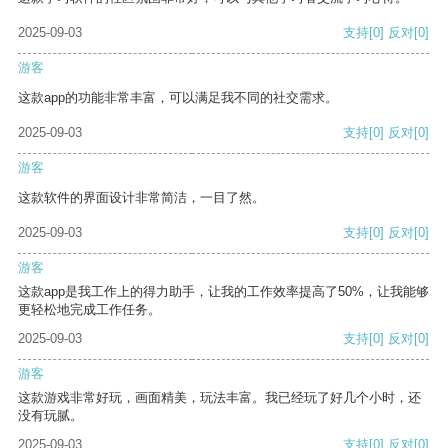
2025-09-03
支持
[0]
反对
[0]
游客
这款app的功能非常丰富，可以满足我不同的社交需求。
2025-09-03
支持
[0]
反对
[0]
游客
这款软件的界面设计非常简洁，一目了然。
2025-09-03
支持
[0]
反对
[0]
游客
这款app是我工作上的得力助手，让我的工作效率提高了50%，让我能够
更轻松地完成工作任务。
2025-09-03
支持
[0]
反对
[0]
游客
这款游戏非常好玩，画面精美，玩法丰富。我已经玩了好几个小时，还
没有玩腻。
2025-09-03
支持
[0]
反对
[0]