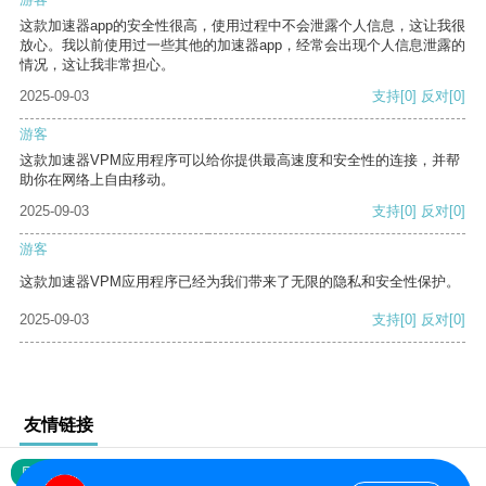
这款加速器app的安全性很高，使用过程中不会泄露个人信息，这让我很
放心。我以前使用过一些其他的加速器app，经常会出现个人信息泄露的
情况，这让我非常担心。
2025-09-03
支持
[0]
反对
[0]
游客
这款加速器VPM应用程序可以给你提供最高速度和安全性的连接，并帮
助你在网络上自由移动。
2025-09-03
支持
[0]
反对
[0]
游客
这款加速器VPM应用程序已经为我们带来了无限的隐私和安全性保护。
2025-09-03
支持
[0]
反对
[0]
友情链接
网站地图