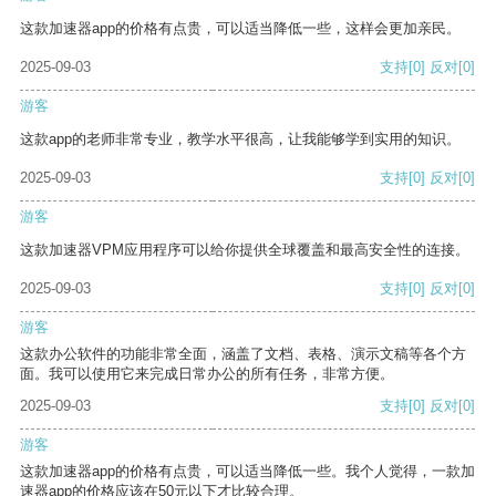
这款加速器app的价格有点贵，可以适当降低一些，这样会更加亲民。
2025-09-03
支持
[0]
反对
[0]
游客
这款app的老师非常专业，教学水平很高，让我能够学到实用的知识。
2025-09-03
支持
[0]
反对
[0]
游客
这款加速器VPM应用程序可以给你提供全球覆盖和最高安全性的连接。
2025-09-03
支持
[0]
反对
[0]
游客
这款办公软件的功能非常全面，涵盖了文档、表格、演示文稿等各个方
面。我可以使用它来完成日常办公的所有任务，非常方便。
2025-09-03
支持
[0]
反对
[0]
游客
这款加速器app的价格有点贵，可以适当降低一些。我个人觉得，一款加
速器app的价格应该在50元以下才比较合理。