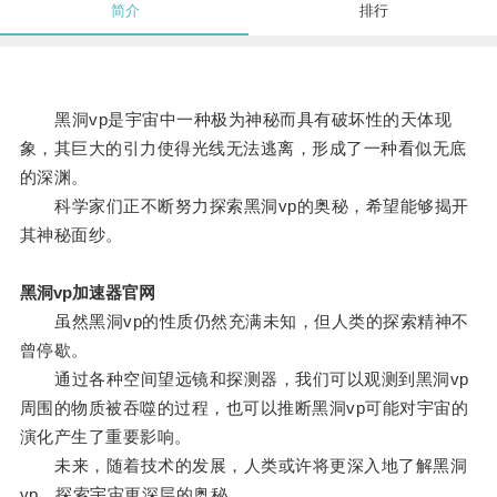
简介
排行
黑洞vp是宇宙中一种极为神秘而具有破坏性的天体现
象，其巨大的引力使得光线无法逃离，形成了一种看似无底
的深渊。
科学家们正不断努力探索黑洞vp的奥秘，希望能够揭开
其神秘面纱。
黑洞vp加速器官网
虽然黑洞vp的性质仍然充满未知，但人类的探索精神不
曾停歇。
通过各种空间望远镜和探测器，我们可以观测到黑洞vp
周围的物质被吞噬的过程，也可以推断黑洞vp可能对宇宙的
演化产生了重要影响。
未来，随着技术的发展，人类或许将更深入地了解黑洞
vp，探索宇宙更深层的奥秘。