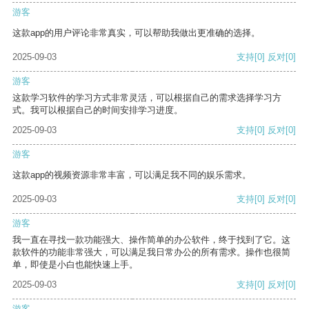
游客
这款app的用户评论非常真实，可以帮助我做出更准确的选择。
2025-09-03
支持
[0]
反对
[0]
游客
这款学习软件的学习方式非常灵活，可以根据自己的需求选择学习方
式。我可以根据自己的时间安排学习进度。
2025-09-03
支持
[0]
反对
[0]
游客
这款app的视频资源非常丰富，可以满足我不同的娱乐需求。
2025-09-03
支持
[0]
反对
[0]
游客
我一直在寻找一款功能强大、操作简单的办公软件，终于找到了它。这
款软件的功能非常强大，可以满足我日常办公的所有需求。操作也很简
单，即使是小白也能快速上手。
2025-09-03
支持
[0]
反对
[0]
游客