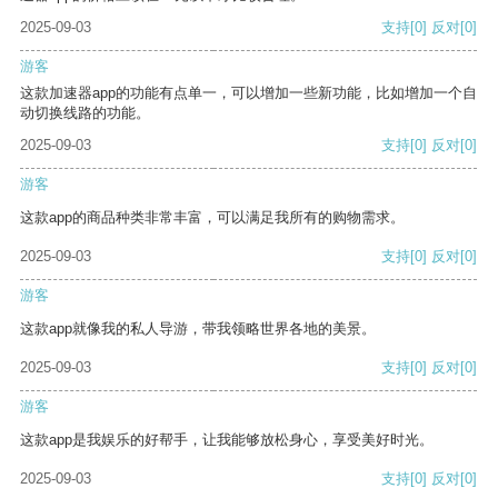
2025-09-03
支持
[0]
反对
[0]
游客
这款加速器app的功能有点单一，可以增加一些新功能，比如增加一个自
动切换线路的功能。
2025-09-03
支持
[0]
反对
[0]
游客
这款app的商品种类非常丰富，可以满足我所有的购物需求。
2025-09-03
支持
[0]
反对
[0]
游客
这款app就像我的私人导游，带我领略世界各地的美景。
2025-09-03
支持
[0]
反对
[0]
游客
这款app是我娱乐的好帮手，让我能够放松身心，享受美好时光。
2025-09-03
支持
[0]
反对
[0]