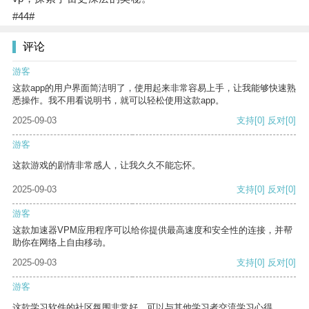
#44#
评论
游客
这款app的用户界面简洁明了，使用起来非常容易上手，让我能够快速熟
悉操作。我不用看说明书，就可以轻松使用这款app。
2025-09-03
支持
[0]
反对
[0]
游客
这款游戏的剧情非常感人，让我久久不能忘怀。
2025-09-03
支持
[0]
反对
[0]
游客
这款加速器VPM应用程序可以给你提供最高速度和安全性的连接，并帮
助你在网络上自由移动。
2025-09-03
支持
[0]
反对
[0]
游客
这款学习软件的社区氛围非常好，可以与其他学习者交流学习心得。