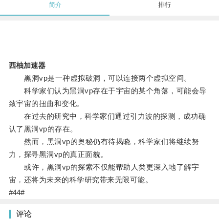
简介
排行
西柚加速器
黑洞vp是一种虚拟破洞，可以连接两个虚拟空间。
科学家们认为黑洞vp存在于宇宙的某个角落，可能会导
致宇宙的扭曲和变化。
在过去的研究中，科学家们通过引力波的探测，成功确
认了黑洞vp的存在。
然而，黑洞vp的奥秘仍有待揭晓，科学家们将继续努
力，探寻黑洞vp的真正面貌。
或许，黑洞vp的探索不仅能帮助人类更深入地了解宇
宙，还将为未来的科学研究带来无限可能。
#44#
评论