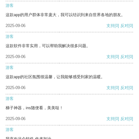
游客
这款app的用户群体非常庞大，我可以结识到来自世界各地的朋友。
2025-09-06
支持
[0]
反对
[0]
游客
这款软件非常实用，可以帮助我解决很多问题。
2025-09-06
支持
[0]
反对
[0]
游客
这款app的社区氛围很温馨，让我能够感受到家的温暖。
2025-09-06
支持
[0]
反对
[0]
游客
梯子神器，ins随便看，美美哒！
2025-09-06
支持
[0]
反对
[0]
游客
我喜欢这个软件 作者加油