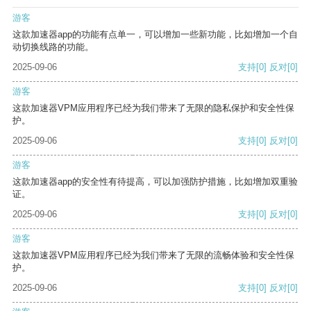
游客
这款加速器app的功能有点单一，可以增加一些新功能，比如增加一个自
动切换线路的功能。
2025-09-06
支持
[0]
反对
[0]
游客
这款加速器VPM应用程序已经为我们带来了无限的隐私保护和安全性保
护。
2025-09-06
支持
[0]
反对
[0]
游客
这款加速器app的安全性有待提高，可以加强防护措施，比如增加双重验
证。
2025-09-06
支持
[0]
反对
[0]
游客
这款加速器VPM应用程序已经为我们带来了无限的流畅体验和安全性保
护。
2025-09-06
支持
[0]
反对
[0]