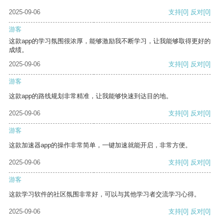
2025-09-06
支持
[0]
反对
[0]
游客
这款app的学习氛围很浓厚，能够激励我不断学习，让我能够取得更好的
成绩。
2025-09-06
支持
[0]
反对
[0]
游客
这款app的路线规划非常精准，让我能够快速到达目的地。
2025-09-06
支持
[0]
反对
[0]
游客
这款加速器app的操作非常简单，一键加速就能开启，非常方便。
2025-09-06
支持
[0]
反对
[0]
游客
这款学习软件的社区氛围非常好，可以与其他学习者交流学习心得。
2025-09-06
支持
[0]
反对
[0]