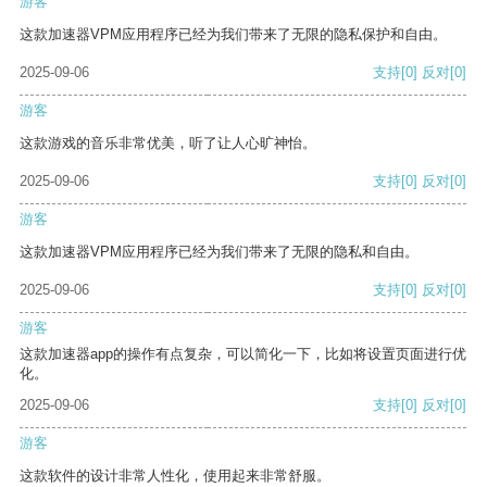
游客
这款加速器VPM应用程序已经为我们带来了无限的隐私保护和自由。
2025-09-06
支持
[0]
反对
[0]
游客
这款游戏的音乐非常优美，听了让人心旷神怡。
2025-09-06
支持
[0]
反对
[0]
游客
这款加速器VPM应用程序已经为我们带来了无限的隐私和自由。
2025-09-06
支持
[0]
反对
[0]
游客
这款加速器app的操作有点复杂，可以简化一下，比如将设置页面进行优
化。
2025-09-06
支持
[0]
反对
[0]
游客
这款软件的设计非常人性化，使用起来非常舒服。