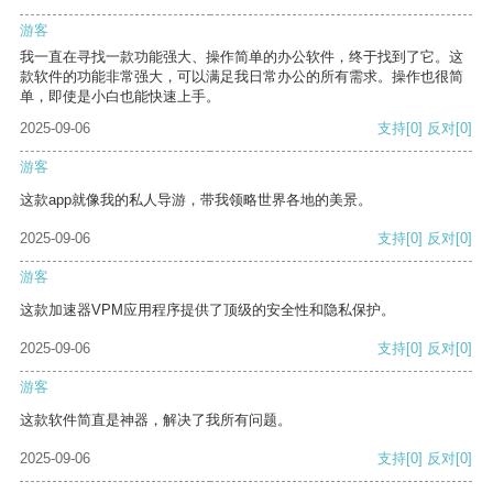
游客
我一直在寻找一款功能强大、操作简单的办公软件，终于找到了它。这
款软件的功能非常强大，可以满足我日常办公的所有需求。操作也很简
单，即使是小白也能快速上手。
2025-09-06
支持
[0]
反对
[0]
游客
这款app就像我的私人导游，带我领略世界各地的美景。
2025-09-06
支持
[0]
反对
[0]
游客
这款加速器VPM应用程序提供了顶级的安全性和隐私保护。
2025-09-06
支持
[0]
反对
[0]
游客
这款软件简直是神器，解决了我所有问题。
2025-09-06
支持
[0]
反对
[0]