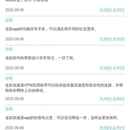
2025-09-06
支持
[0]
反对
[0]
游客
这款app的功能非常丰富，可以满足我不同的社交需求。
2025-09-06
支持
[0]
反对
[0]
游客
这款软件的界面设计非常简洁，一目了然。
2025-09-06
支持
[0]
反对
[0]
游客
这款加速器VPM应用程序可以给你提供最高速度和安全性的连接，并帮
助你在网络上自由移动。
2025-09-06
支持
[0]
反对
[0]
游客
这款加速器app的价格有点贵，可以适当降低一些，这样会更加亲民。
2025-09-06
支持
[0]
反对
[0]