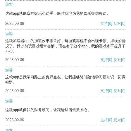
游客
这款app就像我的娱乐小助手，随时随地为我的娱乐提供帮助。
2025-09-06
支持
[0]
反对
[0]
游客
这款加速器app的加速效果非常好，玩游戏再也不会出现卡顿、掉线的情
况了。我以前玩游戏经常会输，现在有了这个app，我的游戏水平提升了
不少。
2025-09-06
支持
[0]
反对
[0]
游客
这款app是我学习路上的良师益友，让我能够随时随地学习新知识，拓宽
视野。
2025-09-06
支持
[0]
反对
[0]
游客
这款app就像我的财务顾问，让我能够省钱又省心。
2025-09-06
支持
[0]
反对
[0]
游客