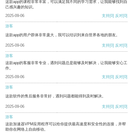
这款app的课程非常丰富，可以满足我不同的学习需求，让我能够找到自
己感兴趣的知识。
2025-09-06
支持
[0]
反对
[0]
游客
这款app的用户群体非常庞大，我可以结识到来自世界各地的朋友。
2025-09-06
支持
[0]
反对
[0]
游客
这款app的客服非常专业，遇到问题总是能够及时解决，让我能够安心工
作。
2025-09-06
支持
[0]
反对
[0]
游客
这款软件的售后服务非常好，遇到问题都能得到及时解决。
2025-09-06
支持
[0]
反对
[0]
游客
这款加速器VPM应用程序可以给你提供最高速度和安全性的连接，并帮
助你在网络上自由移动。