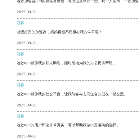
这款加速器app的价格有点贵，可以适当降低一些。我个人觉得，一款加速
2025-09-20
游客
超级好用的加速器，妈妈再也不用担心我的学习啦！
2025-09-20
游客
这款app就像我的私人助理，随时随地为我的办公提供帮助。
2025-09-20
游客
这款app就像我的社交平台，让我能够与志同道合的朋友一起交流。
2025-09-20
游客
这款app的用户评论非常真实，可以帮助我做出更准确的选择。
2025-09-20