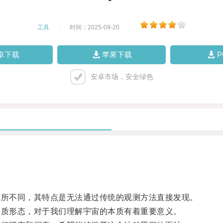
工具
|
时间：2025-09-20
|
卓下载
苹果下载
安卓市场，安全绿色
所不同，其特点是无法通过传统的观测方法直接发现。
质形态，对于我们理解宇宙的本质有着重要意义。