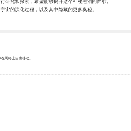
行研究和探索，希望能够揭开这个神秘黑洞的面纱。
宇宙的演化过程，以及其中隐藏的更多奥秘。
你在网络上自由移动。