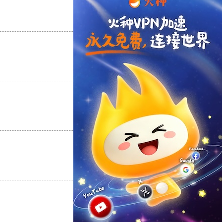
支持
[0]
反对
[0]
支持
[0]
反对
[0]
支持
[0]
反对
[0]
支持
[0]
反对
[0]