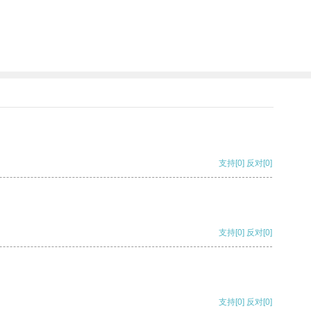
支持
[0]
反对
[0]
支持
[0]
反对
[0]
支持
[0]
反对
[0]