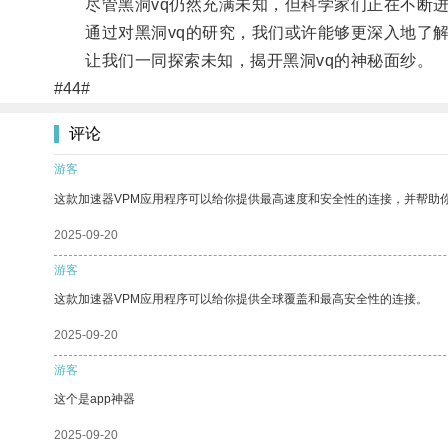
尽管黑洞vq仍然充满未知，但科学家们正在不断进
通过对黑洞vq的研究，我们或许能够更深入地了解
让我们一同探索未知，揭开黑洞vq的神秘面纱。
#44#
评论
游客
这款加速器VPM应用程序可以给你提供最高速度和安全性的连接，并帮助
2025-09-20
游客
这款加速器VPM应用程序可以给你提供全球覆盖和最高安全性的连接。
2025-09-20
游客
这个是app神器
2025-09-20