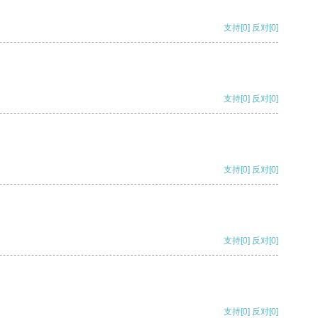
支持
[0]
反对
[0]
支持
[0]
反对
[0]
支持
[0]
反对
[0]
支持
[0]
反对
[0]
支持
[0]
反对
[0]