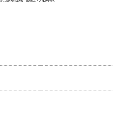
器app的价格应该在50元以下才比较合理。