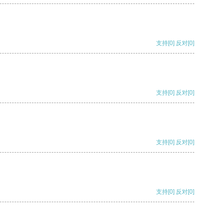
支持
[0]
反对
[0]
支持
[0]
反对
[0]
支持
[0]
反对
[0]
支持
[0]
反对
[0]