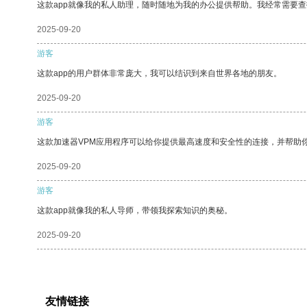
这款app就像我的私人助理，随时随地为我的办公提供帮助。我经常需要查
2025-09-20
游客
这款app的用户群体非常庞大，我可以结识到来自世界各地的朋友。
2025-09-20
游客
这款加速器VPM应用程序可以给你提供最高速度和安全性的连接，并帮助
2025-09-20
游客
这款app就像我的私人导师，带领我探索知识的奥秘。
2025-09-20
友情链接