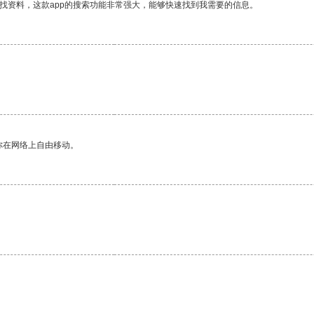
找资料，这款app的搜索功能非常强大，能够快速找到我需要的信息。
你在网络上自由移动。