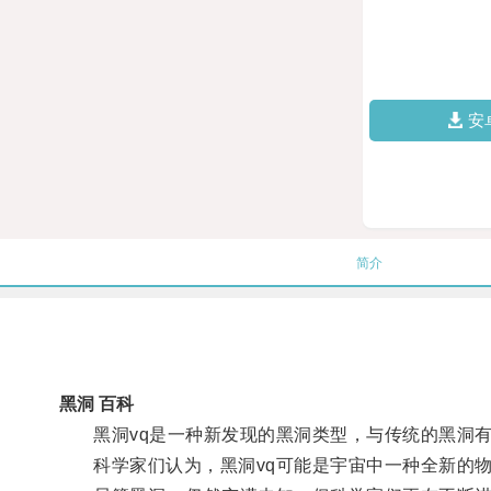
安
简介
黑洞 百科
黑洞vq是一种新发现的黑洞类型，与传统的黑洞有
科学家们认为，黑洞vq可能是宇宙中一种全新的物