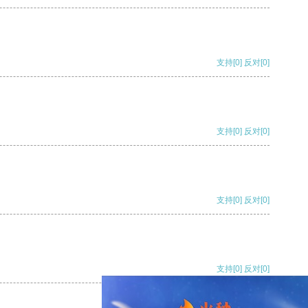
支持
[0]
反对
[0]
支持
[0]
反对
[0]
支持
[0]
反对
[0]
支持
[0]
反对
[0]