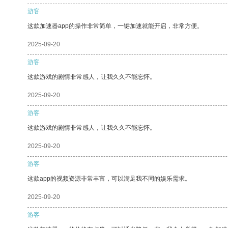
游客
这款加速器app的操作非常简单，一键加速就能开启，非常方便。
2025-09-20
游客
这款游戏的剧情非常感人，让我久久不能忘怀。
2025-09-20
游客
这款游戏的剧情非常感人，让我久久不能忘怀。
2025-09-20
游客
这款app的视频资源非常丰富，可以满足我不同的娱乐需求。
2025-09-20
游客