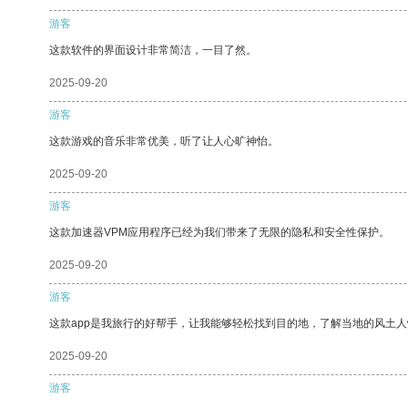
游客
这款软件的界面设计非常简洁，一目了然。
2025-09-20
游客
这款游戏的音乐非常优美，听了让人心旷神怡。
2025-09-20
游客
这款加速器VPM应用程序已经为我们带来了无限的隐私和安全性保护。
2025-09-20
游客
这款app是我旅行的好帮手，让我能够轻松找到目的地，了解当地的风土人
2025-09-20
游客