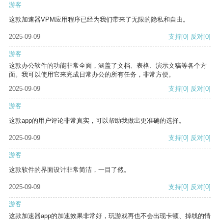
游客
这款加速器VPM应用程序已经为我们带来了无限的隐私和自由。
2025-09-09
支持
[0]
反对
[0]
游客
这款办公软件的功能非常全面，涵盖了文档、表格、演示文稿等各个方
面。我可以使用它来完成日常办公的所有任务，非常方便。
2025-09-09
支持
[0]
反对
[0]
游客
这款app的用户评论非常真实，可以帮助我做出更准确的选择。
2025-09-09
支持
[0]
反对
[0]
游客
这款软件的界面设计非常简洁，一目了然。
2025-09-09
支持
[0]
反对
[0]
游客
这款加速器app的加速效果非常好，玩游戏再也不会出现卡顿、掉线的情