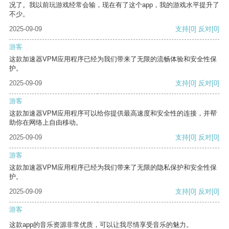
况了。我以前玩游戏经常会输，现在有了这个app，我的游戏水平提升了
不少。
2025-09-09
支持
[0]
反对
[0]
游客
这款加速器VPM应用程序已经为我们带来了无限的流畅体验和安全性保
护。
2025-09-09
支持
[0]
反对
[0]
游客
这款加速器VPM应用程序可以给你提供最高速度和安全性的连接，并帮
助你在网络上自由移动。
2025-09-09
支持
[0]
反对
[0]
游客
这款加速器VPM应用程序已经为我们带来了无限的隐私保护和安全性保
护。
2025-09-09
支持
[0]
反对
[0]
游客
这款app的音乐资源非常优质，可以让我尽情享受音乐的魅力。