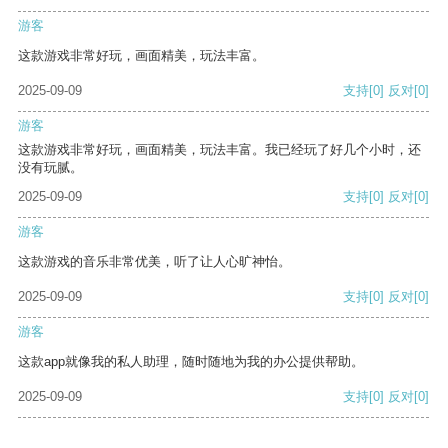
游客
这款游戏非常好玩，画面精美，玩法丰富。
2025-09-09
支持
[0]
反对
[0]
游客
这款游戏非常好玩，画面精美，玩法丰富。我已经玩了好几个小时，还
没有玩腻。
2025-09-09
支持
[0]
反对
[0]
游客
这款游戏的音乐非常优美，听了让人心旷神怡。
2025-09-09
支持
[0]
反对
[0]
游客
这款app就像我的私人助理，随时随地为我的办公提供帮助。
2025-09-09
支持
[0]
反对
[0]