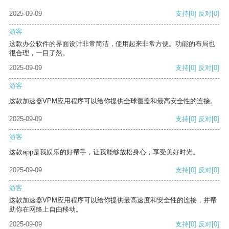
2025-09-09
支持
[0]
反对
[0]
游客
这款办公软件的界面设计非常简洁，使用起来非常方便。功能的布局也
很合理，一目了然。
2025-09-09
支持
[0]
反对
[0]
游客
这款加速器VPM应用程序可以给你提供全球覆盖和最高安全性的连接。
2025-09-09
支持
[0]
反对
[0]
游客
这款app是我娱乐的好帮手，让我能够放松身心，享受美好时光。
2025-09-09
支持
[0]
反对
[0]
游客
这款加速器VPM应用程序可以给你提供最高速度和安全性的连接，并帮
助你在网络上自由移动。
2025-09-09
支持
[0]
反对
[0]