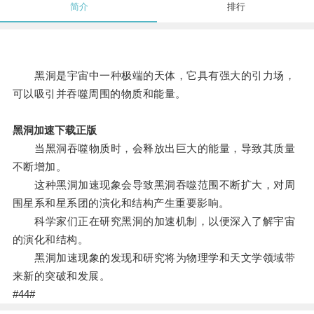
简介
排行
黑洞是宇宙中一种极端的天体，它具有强大的引力场，
可以吸引并吞噬周围的物质和能量。
黑洞加速下载正版
当黑洞吞噬物质时，会释放出巨大的能量，导致其质量
不断增加。
这种黑洞加速现象会导致黑洞吞噬范围不断扩大，对周
围星系和星系团的演化和结构产生重要影响。
科学家们正在研究黑洞的加速机制，以便深入了解宇宙
的演化和结构。
黑洞加速现象的发现和研究将为物理学和天文学领域带
来新的突破和发展。
#44#