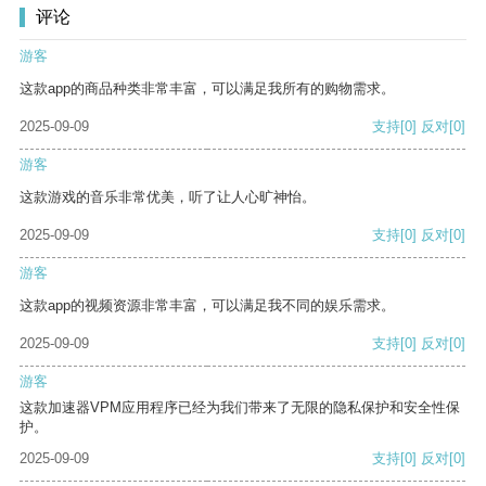
评论
游客
这款app的商品种类非常丰富，可以满足我所有的购物需求。
2025-09-09
支持
[0]
反对
[0]
游客
这款游戏的音乐非常优美，听了让人心旷神怡。
2025-09-09
支持
[0]
反对
[0]
游客
这款app的视频资源非常丰富，可以满足我不同的娱乐需求。
2025-09-09
支持
[0]
反对
[0]
游客
这款加速器VPM应用程序已经为我们带来了无限的隐私保护和安全性保
护。
2025-09-09
支持
[0]
反对
[0]